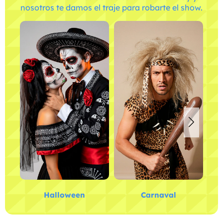
nosotros te damos el traje para robarte el show.
Halloween
Carnaval