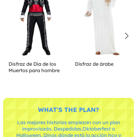
Disfraz de Día de los
Disfraz de árabe
Muertos para hombre
WHAT'S THE PLAN?
Las mejores historias empiezan con un plan
improvisado. Despedidas,Oktoberfest o
Halloween. Dinos dónde está la acción hoy y