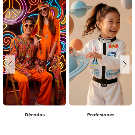
Profesiones
Frutas