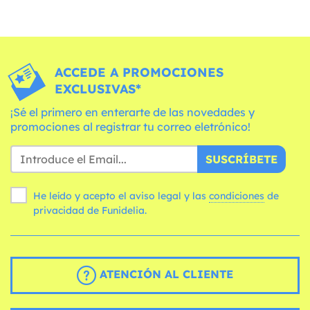
ACCEDE A PROMOCIONES
EXCLUSIVAS*
¡Sé el primero en enterarte de las novedades y
promociones al registrar tu correo eletrónico!
SUSCRÍBETE
He leído y acepto el aviso legal y las
condiciones
de
privacidad de Funidelia.
ATENCIÓN AL CLIENTE