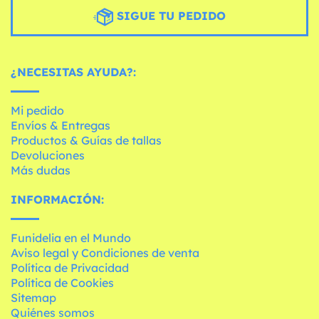
SIGUE TU PEDIDO
¿NECESITAS AYUDA?:
Mi pedido
Envíos & Entregas
Productos & Guías de tallas
Devoluciones
Más dudas
INFORMACIÓN:
Funidelia en el Mundo
Aviso legal y Condiciones de venta
Política de Privacidad
Política de Cookies
Sitemap
Quiénes somos