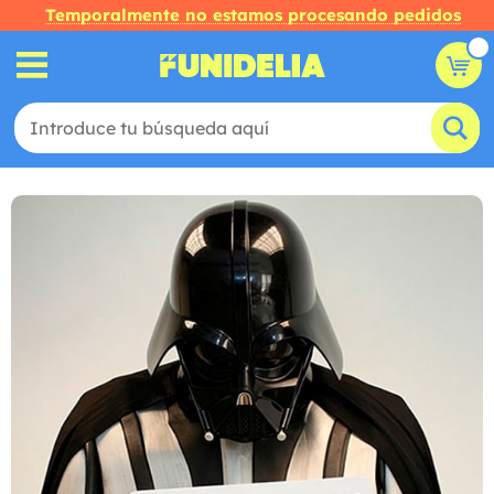
Temporalmente no estamos procesando pedidos