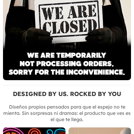
DESIGNED BY US. ROCKED BY YOU
Diseños propios pensados para que el espejo no te
mienta. Sin sorpresas ni dramas: el producto que ves es
el que te llega.