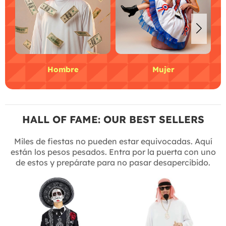
Hombre
Mujer
HALL OF FAME: OUR BEST SELLERS
Miles de fiestas no pueden estar equivocadas. Aquí
están los pesos pesados. Entra por la puerta con uno
de estos y prepárate para no pasar desapercibido.