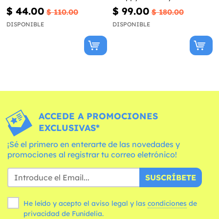
Patrol Ready For Action
$ 44.00
$ 99.00
$ 110.00
$ 180.00
DISPONIBLE
DISPONIBLE
ACCEDE A PROMOCIONES
EXCLUSIVAS*
¡Sé el primero en enterarte de las novedades y
promociones al registrar tu correo eletrónico!
SUSCRÍBETE
He leído y acepto el aviso legal y las
condiciones
de
privacidad de Funidelia.