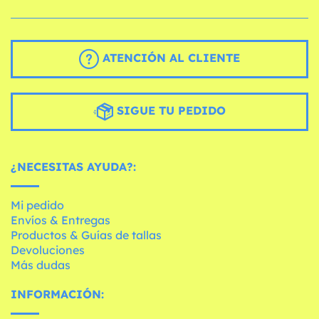
ATENCIÓN AL CLIENTE
SIGUE TU PEDIDO
¿NECESITAS AYUDA?:
Mi pedido
Envíos & Entregas
Productos & Guías de tallas
Devoluciones
Más dudas
INFORMACIÓN: