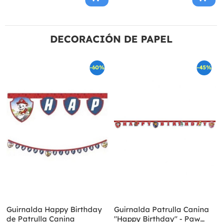
DECORACIÓN DE PAPEL
-60%
-45%
Guirnalda Happy Birthday
Guirnalda Patrulla Canina
de Patrulla Canina
"Happy Birthday" - Paw