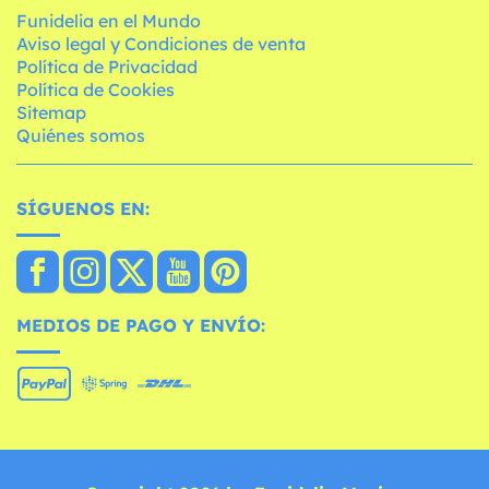
Funidelia en el Mundo
Aviso legal y Condiciones de venta
Política de Privacidad
Política de Cookies
Sitemap
Quiénes somos
SÍGUENOS EN:
MEDIOS DE PAGO Y ENVÍO: