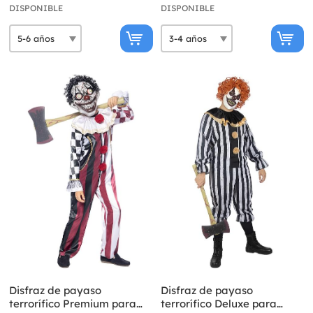
DISPONIBLE
DISPONIBLE
Disfraz de payaso
Disfraz de payaso
terrorífico Premium para
terrorífico Deluxe para