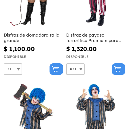
Disfraz de domadora talla
Disfraz de payaso
grande
terrorífico Premium para
hombre talla grande
$ 1,100.00
$ 1,320.00
DISPONIBLE
DISPONIBLE