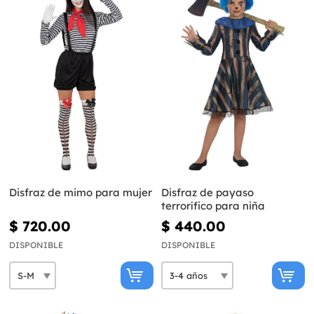
Disfraz de mimo para mujer
Disfraz de payaso
terrorífico para niña
$ 720.00
$ 440.00
DISPONIBLE
DISPONIBLE