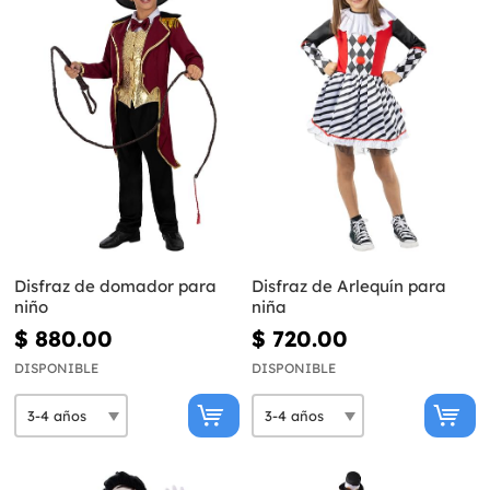
Disfraz de domador para
Disfraz de Arlequín para
niño
niña
$ 880.00
$ 720.00
DISPONIBLE
DISPONIBLE