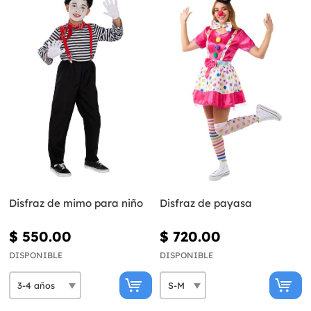
Disfraz de mimo para niño
Disfraz de payasa
$ 550.00
$ 720.00
DISPONIBLE
DISPONIBLE