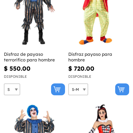
Disfraz de payaso
Disfraz payaso para
terrorífico para hombre
hombre
$ 550.00
$ 720.00
DISPONIBLE
DISPONIBLE