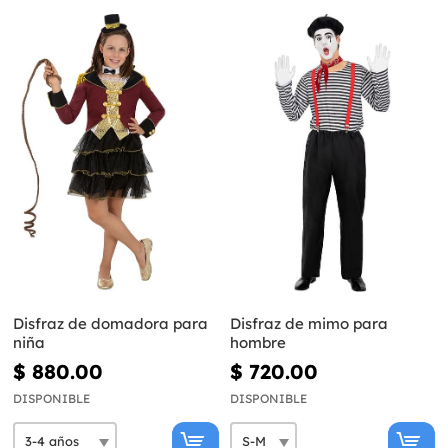
Disfraz de domadora para
Disfraz de mimo para
niña
hombre
$ 880.00
$ 720.00
DISPONIBLE
DISPONIBLE