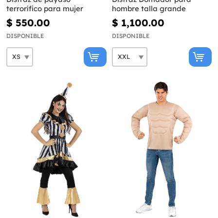
terrorífico para mujer
hombre talla grande
$ 550.00
$ 1,100.00
DISPONIBLE
DISPONIBLE