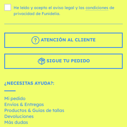
He leído y acepto el aviso legal y las
condiciones
de
privacidad de Funidelia.
ATENCIÓN AL CLIENTE
SIGUE TU PEDIDO
¿NECESITAS AYUDA?:
Mi pedido
Envíos & Entregas
Productos & Guías de tallas
Devoluciones
Más dudas