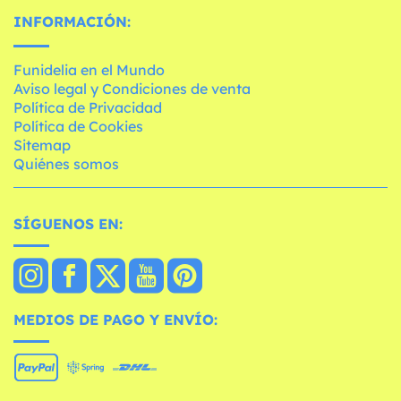
INFORMACIÓN:
Funidelia en el Mundo
Aviso legal y Condiciones de venta
Política de Privacidad
Política de Cookies
Sitemap
Quiénes somos
SÍGUENOS EN:
MEDIOS DE PAGO Y ENVÍO: