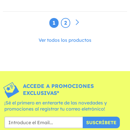
1
2
Ver todos los productos
ACCEDE A PROMOCIONES
EXCLUSIVAS*
¡Sé el primero en enterarte de las novedades y
promociones al registrar tu correo eletrónico!
SUSCRÍBETE