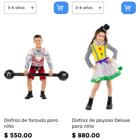
Disfraz de forzudo para
Disfraz de payaso Deluxe
niño
para niña
$ 550.00
$ 880.00