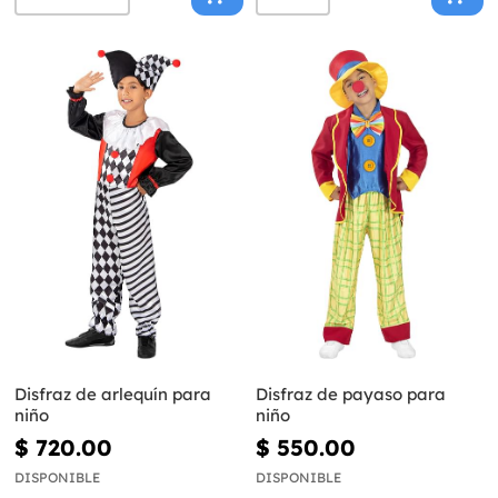
Disfraz de arlequín para
Disfraz de payaso para
niño
niño
$ 720.00
$ 550.00
DISPONIBLE
DISPONIBLE