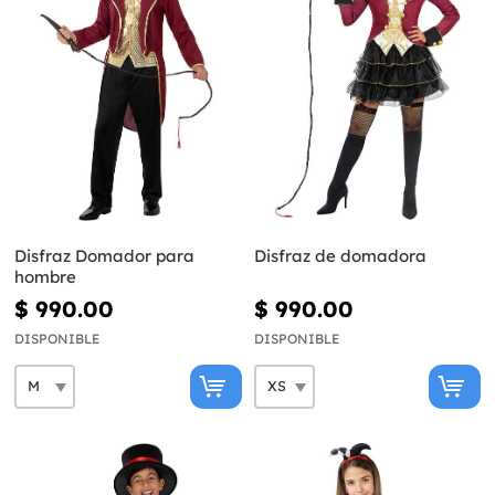
Disfraz Domador para
Disfraz de domadora
hombre
$ 990.00
$ 990.00
DISPONIBLE
DISPONIBLE