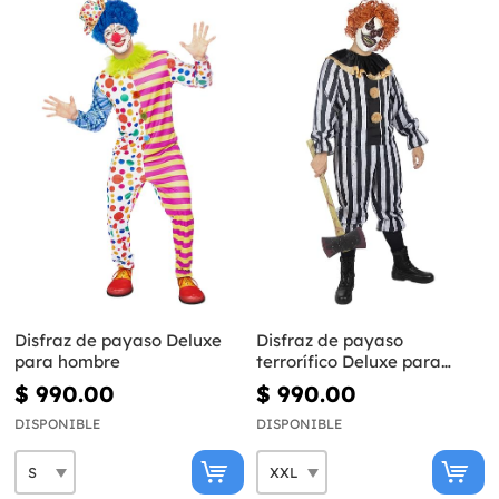
Disfraz de payaso Deluxe
Disfraz de payaso
para hombre
terrorífico Deluxe para
hombre talla grande
$ 990.00
$ 990.00
DISPONIBLE
DISPONIBLE