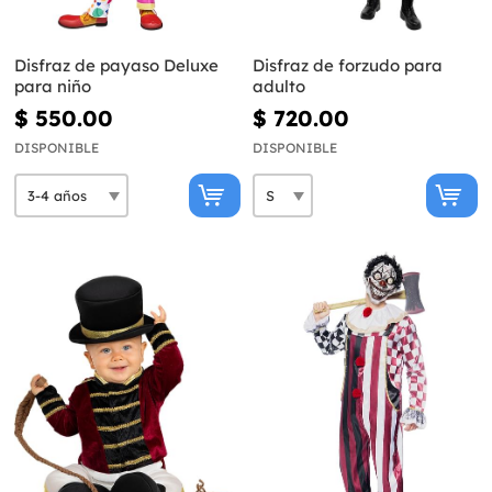
Disfraz de payaso Deluxe
Disfraz de forzudo para
para niño
adulto
$ 550.00
$ 720.00
DISPONIBLE
DISPONIBLE