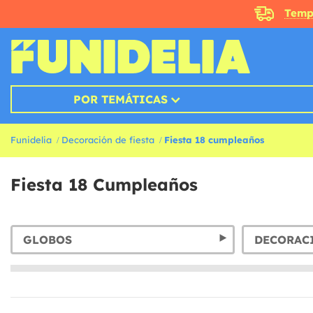
Temp
POR TEMÁTICAS
Funidelia
Decoración de fiesta
Fiesta 18 cumpleaños
Fiesta 18 Cumpleaños
GLOBOS
DECORACI