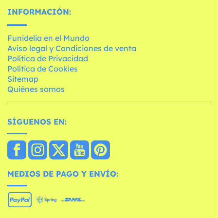
INFORMACIÓN:
Funidelia en el Mundo
Aviso legal y Condiciones de venta
Política de Privacidad
Política de Cookies
Sitemap
Quiénes somos
SÍGUENOS EN:
MEDIOS DE PAGO Y ENVÍO: