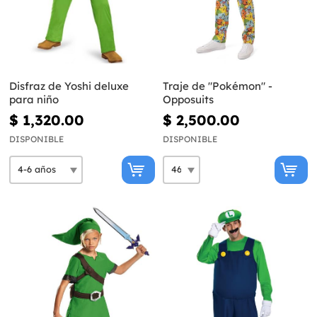
Disfraz de Yoshi deluxe
Traje de "Pokémon" -
para niño
Opposuits
$ 1,320.00
$ 2,500.00
DISPONIBLE
DISPONIBLE