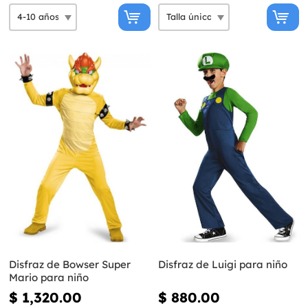
Disfraz de Bowser Super
Disfraz de Luigi para niño
Mario para niño
$ 1,320.00
$ 880.00