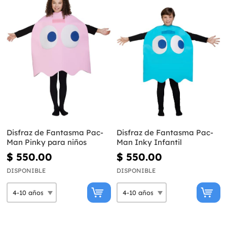
Disfraz de Fantasma Pac-
Disfraz de Fantasma Pac-
Man Pinky para niños
Man Inky Infantil
$ 550.00
$ 550.00
DISPONIBLE
DISPONIBLE