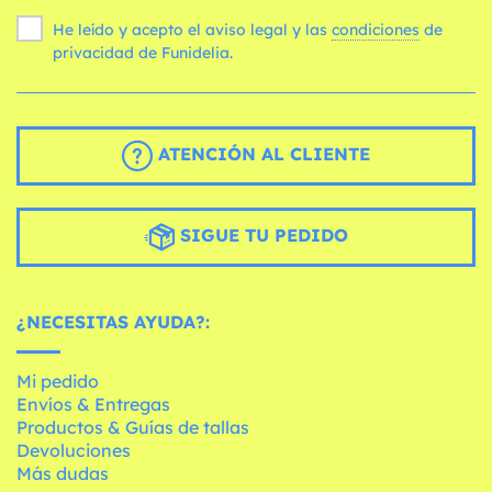
He leído y acepto el aviso legal y las
condiciones
de
privacidad de Funidelia.
ATENCIÓN AL CLIENTE
SIGUE TU PEDIDO
¿NECESITAS AYUDA?:
Mi pedido
Envíos & Entregas
Productos & Guías de tallas
Devoluciones
Más dudas