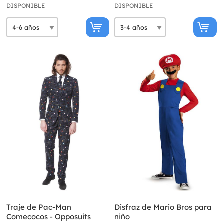
DISPONIBLE
DISPONIBLE
Traje de Pac-Man
Disfraz de Mario Bros para
Comecocos - Opposuits
niño