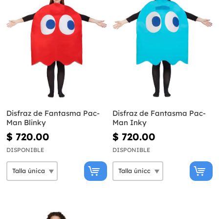
Disfraz de Fantasma Pac-
Disfraz de Fantasma Pac-
Man Blinky
Man Inky
$ 720.00
$ 720.00
DISPONIBLE
DISPONIBLE