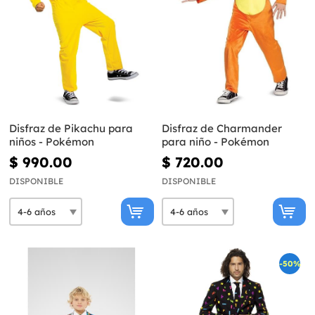
Disfraz de Pikachu para
Disfraz de Charmander
niños - Pokémon
para niño - Pokémon
$ 990.00
$ 720.00
DISPONIBLE
DISPONIBLE
-50%