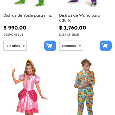
Disfraz de Yoshi para niño
Disfraz de Wario para
adulto
$ 990.00
$ 1,760.00
DISPONIBLE
DISPONIBLE