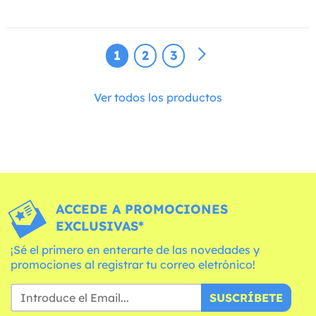
1
2
3
Ver todos los productos
ACCEDE A PROMOCIONES
EXCLUSIVAS*
¡Sé el primero en enterarte de las novedades y
promociones al registrar tu correo eletrónico!
SUSCRÍBETE