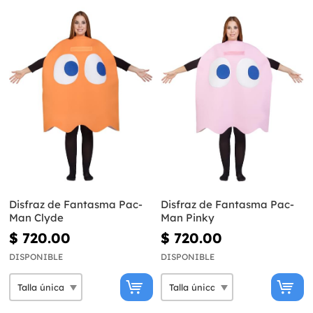
Disfraz de Fantasma Pac-
Disfraz de Fantasma Pac-
Man Clyde
Man Pinky
$ 720.00
$ 720.00
DISPONIBLE
DISPONIBLE