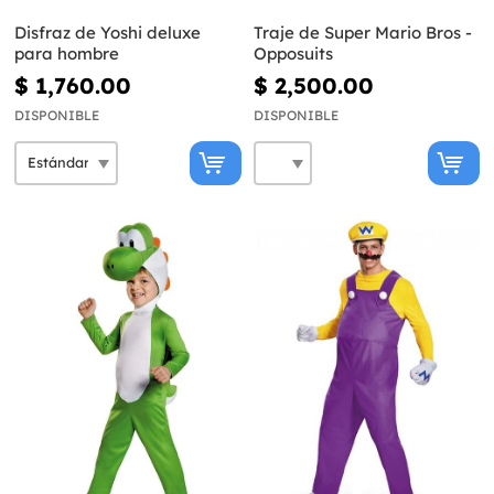
Disfraz de Yoshi deluxe
Traje de Super Mario Bros -
para hombre
Opposuits
$ 1,760.00
$ 2,500.00
DISPONIBLE
DISPONIBLE