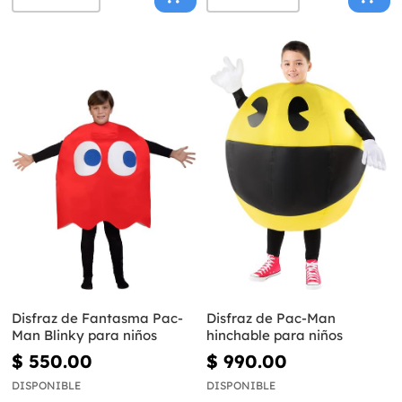
Disfraz de Fantasma Pac-
Disfraz de Pac-Man
Man Blinky para niños
hinchable para niños
$ 550.00
$ 990.00
DISPONIBLE
DISPONIBLE