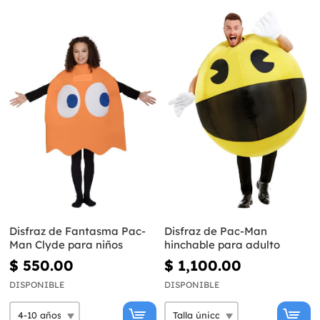
Disfraz de Fantasma Pac-
Disfraz de Pac-Man
Man Clyde para niños
hinchable para adulto
$ 550.00
$ 1,100.00
DISPONIBLE
DISPONIBLE