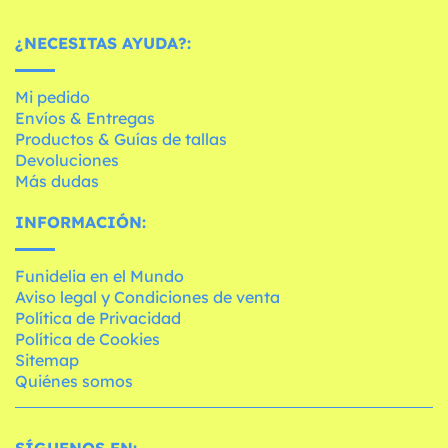
¿NECESITAS AYUDA?:
Mi pedido
Envíos & Entregas
Productos & Guías de tallas
Devoluciones
Más dudas
INFORMACIÓN:
Funidelia en el Mundo
Aviso legal y Condiciones de venta
Política de Privacidad
Política de Cookies
Sitemap
Quiénes somos
SÍGUENOS EN: