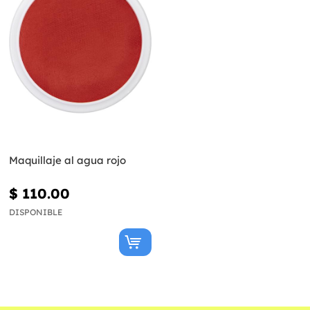
Maquillaje al agua rojo
$ 110.00
DISPONIBLE