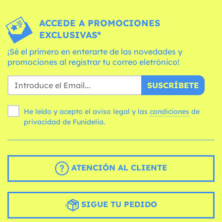
ACCEDE A PROMOCIONES
EXCLUSIVAS*
¡Sé el primero en enterarte de las novedades y
promociones al registrar tu correo eletrónico!
SUSCRÍBETE
He leído y acepto el aviso legal y las
condiciones
de
privacidad de Funidelia.
ATENCIÓN AL CLIENTE
SIGUE TU PEDIDO