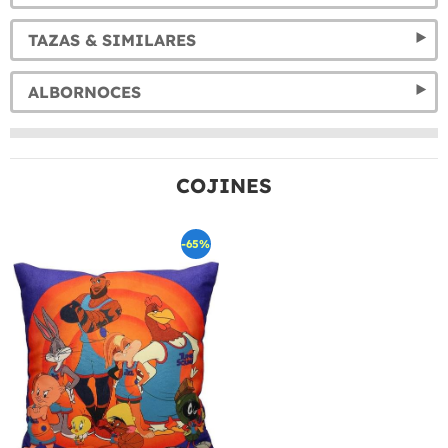
TAZAS & SIMILARES
ALBORNOCES
COJINES
-65%