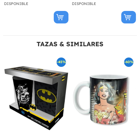
DISPONIBLE
DISPONIBLE
TAZAS & SIMILARES
-45%
-60%