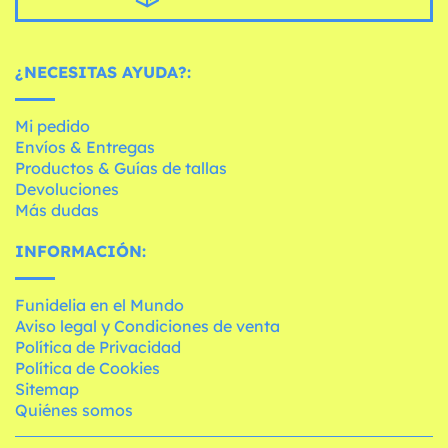
¿NECESITAS AYUDA?:
Mi pedido
Envíos & Entregas
Productos & Guías de tallas
Devoluciones
Más dudas
INFORMACIÓN:
Funidelia en el Mundo
Aviso legal y Condiciones de venta
Política de Privacidad
Política de Cookies
Sitemap
Quiénes somos