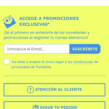
ACCEDE A PROMOCIONES
EXCLUSIVAS*
¡Sé el primero en enterarte de las novedades y
promociones al registrar tu correo eletrónico!
SUSCRÍBETE
He leído y acepto el aviso legal y las
condiciones
de
privacidad de Funidelia.
ATENCIÓN AL CLIENTE
SIGUE TU PEDIDO