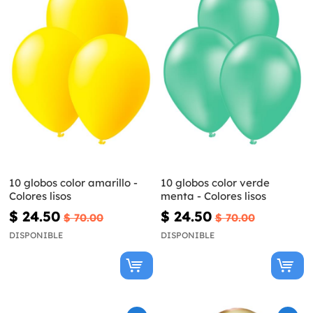
10 globos color amarillo -
10 globos color verde
Colores lisos
menta - Colores lisos
$ 24.50
$ 24.50
$ 70.00
$ 70.00
DISPONIBLE
DISPONIBLE