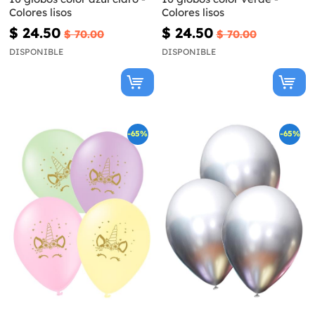
Colores lisos
Colores lisos
$ 24.50
$ 24.50
$ 70.00
$ 70.00
DISPONIBLE
DISPONIBLE
-65%
-65%