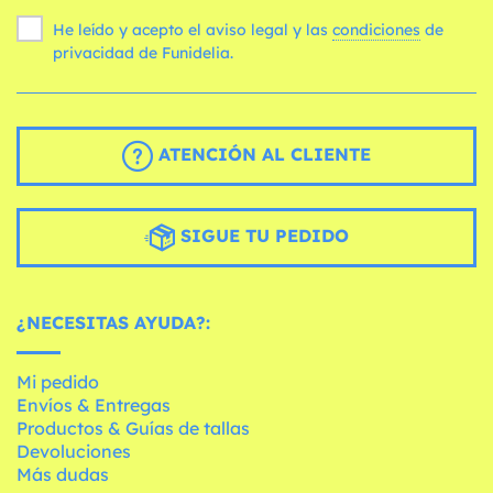
He leído y acepto el aviso legal y las
condiciones
de
privacidad de Funidelia.
ATENCIÓN AL CLIENTE
SIGUE TU PEDIDO
¿NECESITAS AYUDA?:
Mi pedido
Envíos & Entregas
Productos & Guías de tallas
Devoluciones
Más dudas