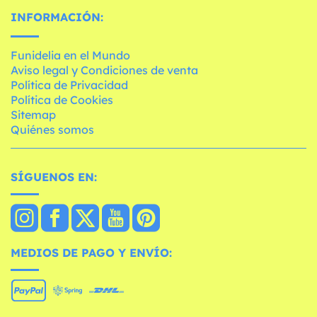
INFORMACIÓN:
Funidelia en el Mundo
Aviso legal y Condiciones de venta
Política de Privacidad
Política de Cookies
Sitemap
Quiénes somos
SÍGUENOS EN:
MEDIOS DE PAGO Y ENVÍO: