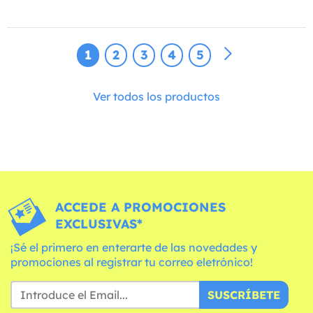
1
2
3
4
5
Ver todos los productos
ACCEDE A PROMOCIONES
EXCLUSIVAS*
¡Sé el primero en enterarte de las novedades y
promociones al registrar tu correo eletrónico!
SUSCRÍBETE