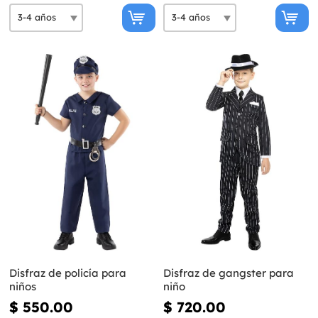
Disfraz de policía para
Disfraz de gangster para
niños
niño
$ 550.00
$ 720.00