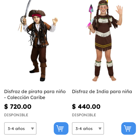
Disfraz de pirata para niño
Disfraz de India para niña
- Colección Caribe
$ 720.00
$ 440.00
DISPONIBLE
DISPONIBLE