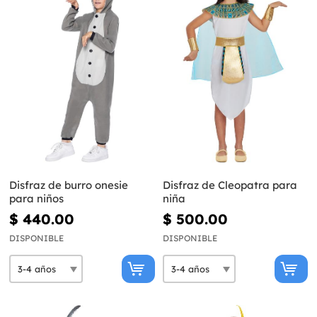
Disfraz de burro onesie
Disfraz de Cleopatra para
para niños
niña
$ 440.00
$ 500.00
DISPONIBLE
DISPONIBLE