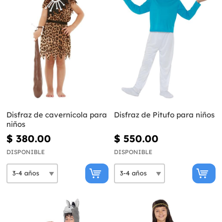
Disfraz de cavernícola para
Disfraz de Pitufo para niños
niños
$ 380.00
$ 550.00
DISPONIBLE
DISPONIBLE