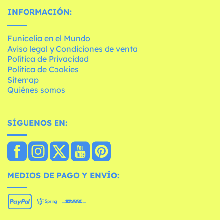
INFORMACIÓN:
Funidelia en el Mundo
Aviso legal y Condiciones de venta
Política de Privacidad
Política de Cookies
Sitemap
Quiénes somos
SÍGUENOS EN:
MEDIOS DE PAGO Y ENVÍO: