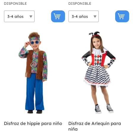
DISPONIBLE
DISPONIBLE
Disfraz de hippie para niño
Disfraz de Arlequín para
niña