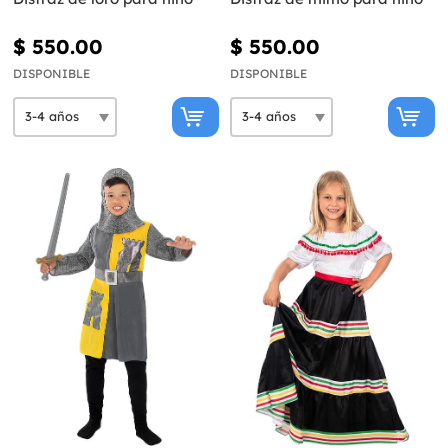
$ 550.00
$ 550.00
DISPONIBLE
DISPONIBLE