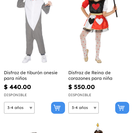
Disfraz de tiburón onesie
Disfraz de Reina de
para niños
corazones para niña
$ 440.00
$ 550.00
DISPONIBLE
DISPONIBLE