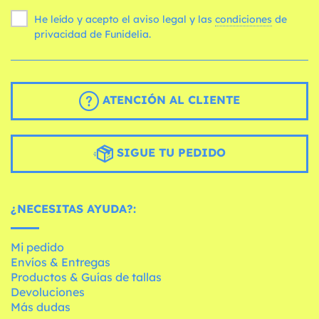
He leído y acepto el aviso legal y las
condiciones
de
privacidad de Funidelia.
ATENCIÓN AL CLIENTE
SIGUE TU PEDIDO
¿NECESITAS AYUDA?:
Mi pedido
Envíos & Entregas
Productos & Guías de tallas
Devoluciones
Más dudas