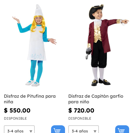
Disfraz de Pitufina para
Disfraz de Capitán garfio
niña
para niño
$ 550.00
$ 720.00
DISPONIBLE
DISPONIBLE