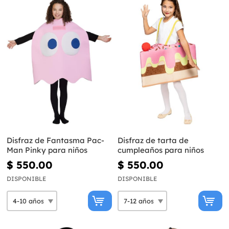
Disfraz de Fantasma Pac-
Disfraz de tarta de
Man Pinky para niños
cumpleaños para niños
$ 550.00
$ 550.00
DISPONIBLE
DISPONIBLE