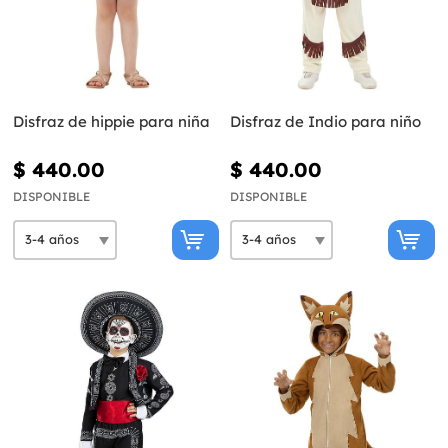
Disfraz de hippie para niña
Disfraz de Indio para niño
$ 440.00
$ 440.00
DISPONIBLE
DISPONIBLE