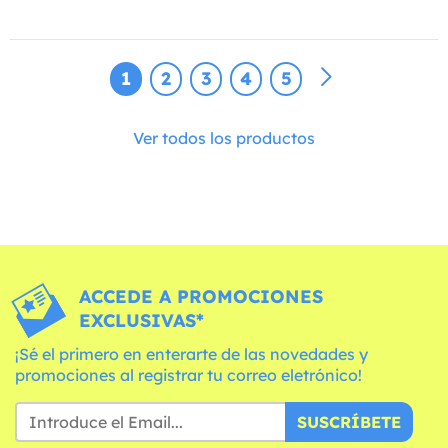
1
2
3
4
5
Ver todos los productos
ACCEDE A PROMOCIONES
EXCLUSIVAS*
¡Sé el primero en enterarte de las novedades y
promociones al registrar tu correo eletrónico!
SUSCRÍBETE