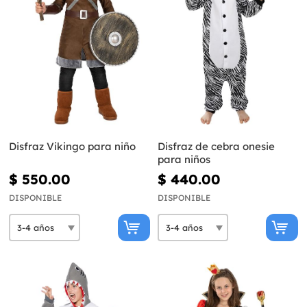
Disfraz Vikingo para niño
Disfraz de cebra onesie
para niños
$ 550.00
$ 440.00
DISPONIBLE
DISPONIBLE