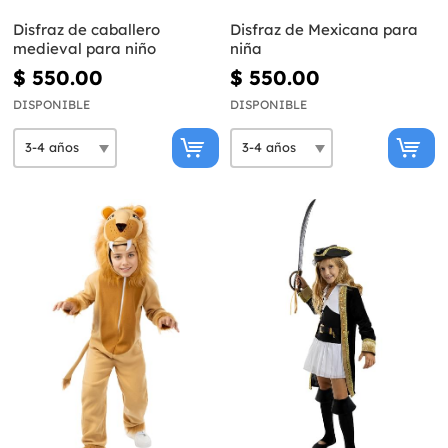
Disfraz de caballero
Disfraz de Mexicana para
medieval para niño
niña
$ 550.00
$ 550.00
DISPONIBLE
DISPONIBLE