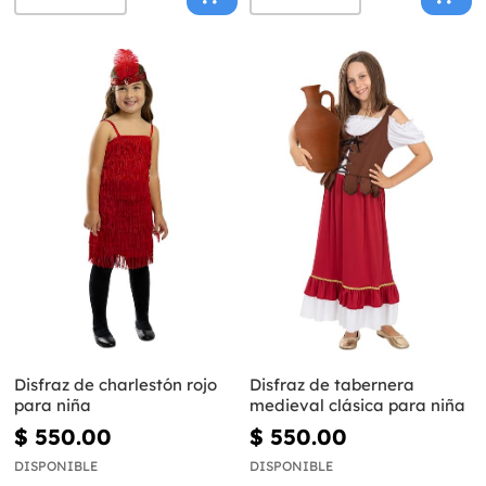
Disfraz de charlestón rojo
Disfraz de tabernera
para niña
medieval clásica para niña
$ 550.00
$ 550.00
DISPONIBLE
DISPONIBLE