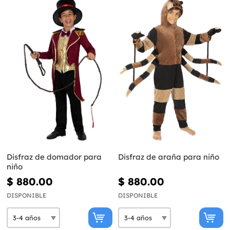
Disfraz de domador para
Disfraz de araña para niño
niño
$ 880.00
$ 880.00
DISPONIBLE
DISPONIBLE