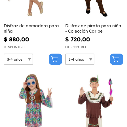
Disfraz de domadora para
Disfraz de pirata para niña
niña
- Colección Caribe
$ 880.00
$ 720.00
DISPONIBLE
DISPONIBLE