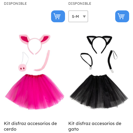
DISPONIBLE
DISPONIBLE
Kit disfraz accesorios de
Kit disfraz accesorios de
cerdo
gato