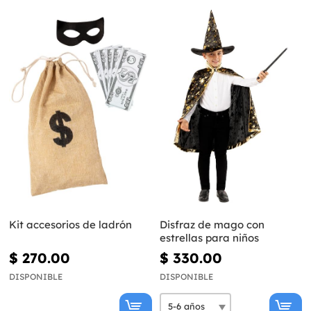
Kit accesorios de ladrón
Disfraz de mago con
estrellas para niños
$ 270.00
$ 330.00
DISPONIBLE
DISPONIBLE