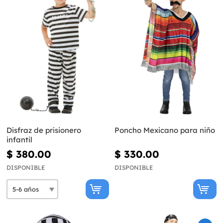
Disfraz de prisionero
Poncho Mexicano para niño
infantil
$ 380.00
$ 330.00
DISPONIBLE
DISPONIBLE