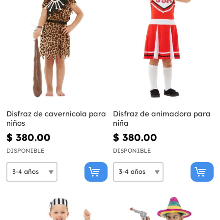
Disfraz de cavernícola para
Disfraz de animadora para
niños
niña
$ 380.00
$ 380.00
DISPONIBLE
DISPONIBLE