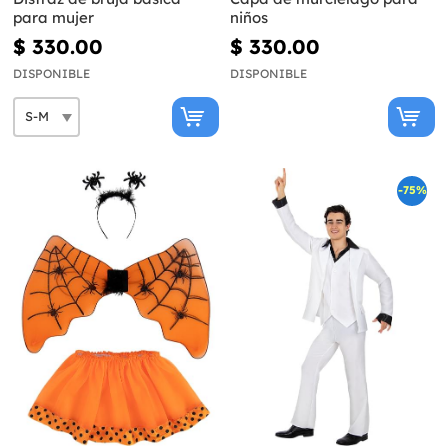
para mujer
niños
$ 330.00
$ 330.00
DISPONIBLE
DISPONIBLE
-75%