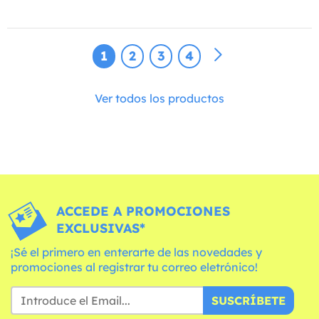
1
2
3
4
Ver todos los productos
ACCEDE A PROMOCIONES
EXCLUSIVAS*
¡Sé el primero en enterarte de las novedades y
promociones al registrar tu correo eletrónico!
SUSCRÍBETE