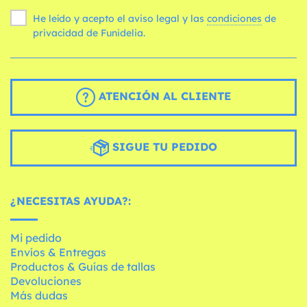
He leído y acepto el aviso legal y las
condiciones
de
privacidad de Funidelia.
ATENCIÓN AL CLIENTE
SIGUE TU PEDIDO
¿NECESITAS AYUDA?:
Mi pedido
Envíos & Entregas
Productos & Guías de tallas
Devoluciones
Más dudas