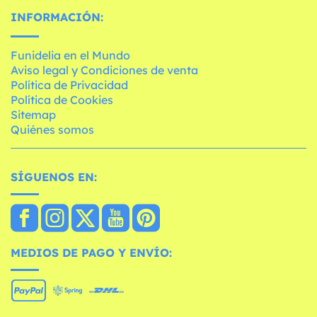
INFORMACIÓN:
Funidelia en el Mundo
Aviso legal y Condiciones de venta
Política de Privacidad
Política de Cookies
Sitemap
Quiénes somos
SÍGUENOS EN:
MEDIOS DE PAGO Y ENVÍO: