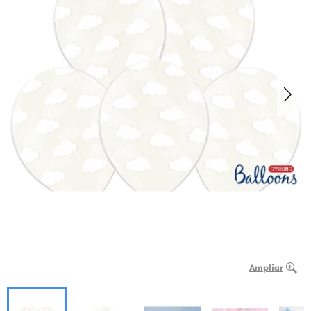
Ampliar