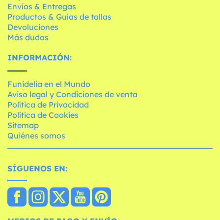
Envíos & Entregas
Productos & Guías de tallas
Devoluciones
Más dudas
INFORMACIÓN:
Funidelia en el Mundo
Aviso legal y Condiciones de venta
Política de Privacidad
Política de Cookies
Sitemap
Quiénes somos
SÍGUENOS EN: