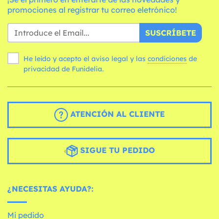
promociones al registrar tu correo eletrónico!
SUSCRÍBETE
He leído y acepto el aviso legal y las
condiciones
de
privacidad de Funidelia.
ATENCIÓN AL CLIENTE
SIGUE TU PEDIDO
¿NECESITAS AYUDA?:
Mi pedido