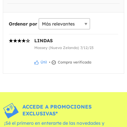
Ordenar por
LINDAS
Massey (Nueva Zelanda) 7/12/23
Útil
•
Compra verificada
ACCEDE A PROMOCIONES
EXCLUSIVAS*
¡Sé el primero en enterarte de las novedades y