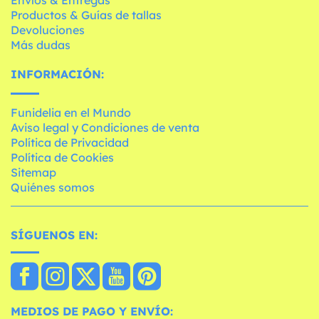
Productos & Guías de tallas
Devoluciones
Más dudas
INFORMACIÓN:
Funidelia en el Mundo
Aviso legal y Condiciones de venta
Política de Privacidad
Política de Cookies
Sitemap
Quiénes somos
SÍGUENOS EN:
MEDIOS DE PAGO Y ENVÍO: