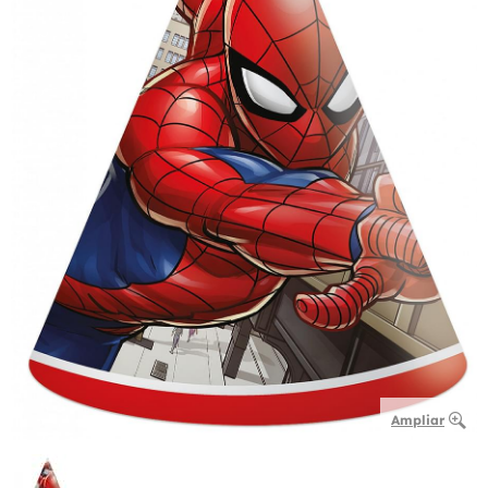
Ampliar