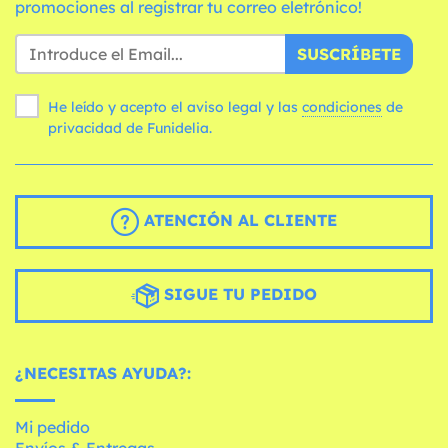
promociones al registrar tu correo eletrónico!
SUSCRÍBETE
He leído y acepto el aviso legal y las
condiciones
de
privacidad de Funidelia.
ATENCIÓN AL CLIENTE
SIGUE TU PEDIDO
¿NECESITAS AYUDA?:
Mi pedido
Envíos & Entregas