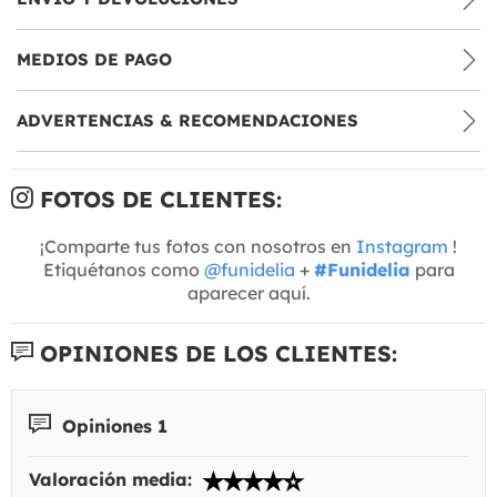
MEDIOS DE PAGO
ADVERTENCIAS & RECOMENDACIONES
FOTOS DE CLIENTES:
¡Comparte tus fotos con nosotros en
Instagram
!
Etiquétanos como
@funidelia
+
#Funidelia
para
aparecer aquí.
OPINIONES DE LOS CLIENTES:
Opiniones 1
Valoración media: