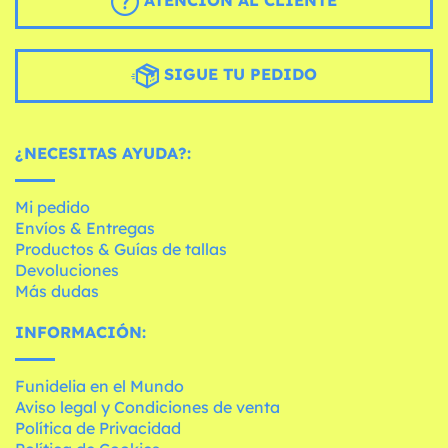
ATENCIÓN AL CLIENTE
SIGUE TU PEDIDO
¿NECESITAS AYUDA?:
Mi pedido
Envíos & Entregas
Productos & Guías de tallas
Devoluciones
Más dudas
INFORMACIÓN:
Funidelia en el Mundo
Aviso legal y Condiciones de venta
Política de Privacidad