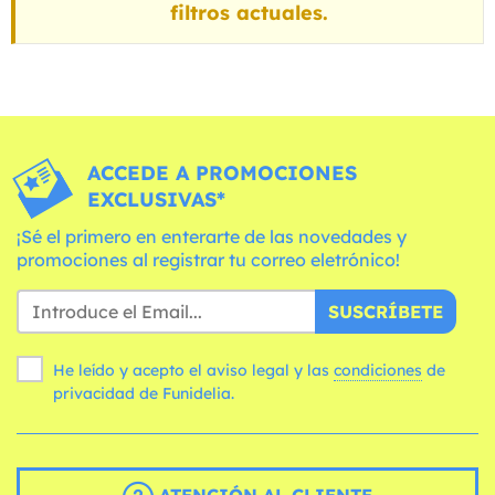
filtros actuales.
ACCEDE A PROMOCIONES
EXCLUSIVAS*
¡Sé el primero en enterarte de las novedades y
promociones al registrar tu correo eletrónico!
SUSCRÍBETE
He leído y acepto el aviso legal y las
condiciones
de
privacidad de Funidelia.