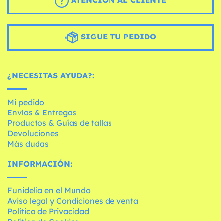
ATENCIÓN AL CLIENTE
SIGUE TU PEDIDO
¿NECESITAS AYUDA?:
Mi pedido
Envíos & Entregas
Productos & Guías de tallas
Devoluciones
Más dudas
INFORMACIÓN:
Funidelia en el Mundo
Aviso legal y Condiciones de venta
Política de Privacidad