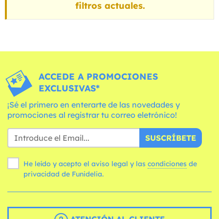
filtros actuales.
ACCEDE A PROMOCIONES
EXCLUSIVAS*
¡Sé el primero en enterarte de las novedades y
promociones al registrar tu correo eletrónico!
SUSCRÍBETE
He leído y acepto el aviso legal y las
condiciones
de
privacidad de Funidelia.