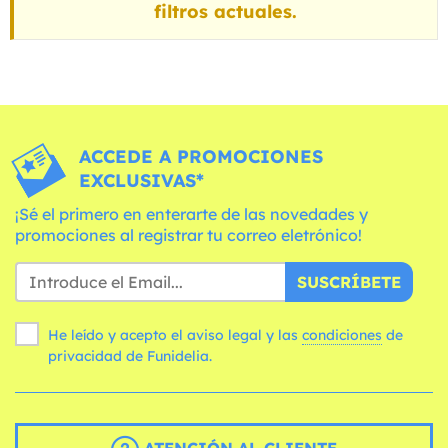
filtros actuales.
ACCEDE A PROMOCIONES
EXCLUSIVAS*
¡Sé el primero en enterarte de las novedades y
promociones al registrar tu correo eletrónico!
SUSCRÍBETE
He leído y acepto el aviso legal y las
condiciones
de
privacidad de Funidelia.