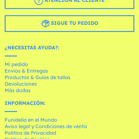
ATENCIÓN AL CLIENTE
SIGUE TU PEDIDO
¿NECESITAS AYUDA?:
Mi pedido
Envíos & Entregas
Productos & Guías de tallas
Devoluciones
Más dudas
INFORMACIÓN:
Funidelia en el Mundo
Aviso legal y Condiciones de venta
Política de Privacidad