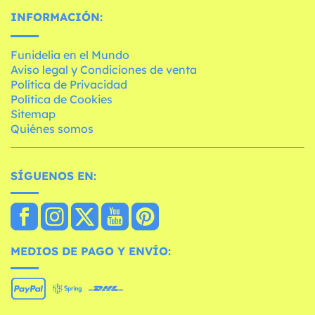
INFORMACIÓN:
Funidelia en el Mundo
Aviso legal y Condiciones de venta
Política de Privacidad
Política de Cookies
Sitemap
Quiénes somos
SÍGUENOS EN:
MEDIOS DE PAGO Y ENVÍO: