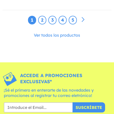
1
2
3
4
5
Ver todos los productos
ACCEDE A PROMOCIONES
EXCLUSIVAS*
¡Sé el primero en enterarte de las novedades y
promociones al registrar tu correo eletrónico!
SUSCRÍBETE