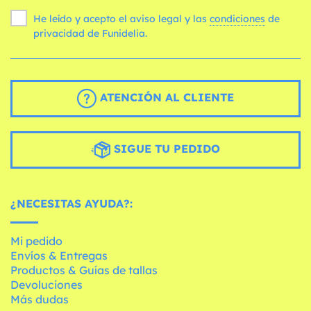
He leído y acepto el aviso legal y las
condiciones
de
privacidad de Funidelia.
ATENCIÓN AL CLIENTE
SIGUE TU PEDIDO
¿NECESITAS AYUDA?:
Mi pedido
Envíos & Entregas
Productos & Guías de tallas
Devoluciones
Más dudas