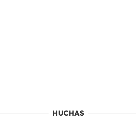
HUCHAS