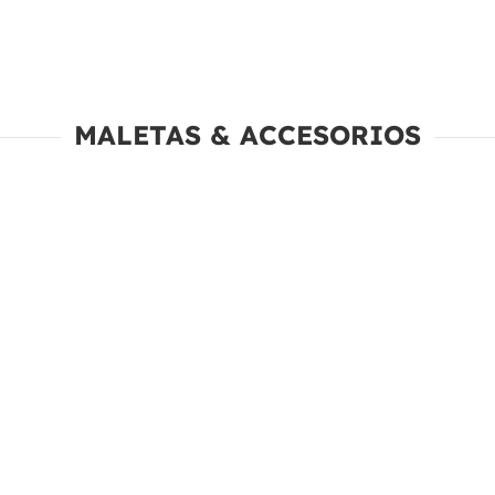
MALETAS & ACCESORIOS