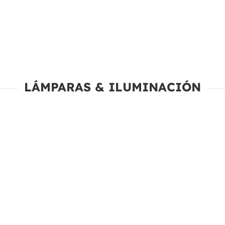
LÁMPARAS & ILUMINACIÓN