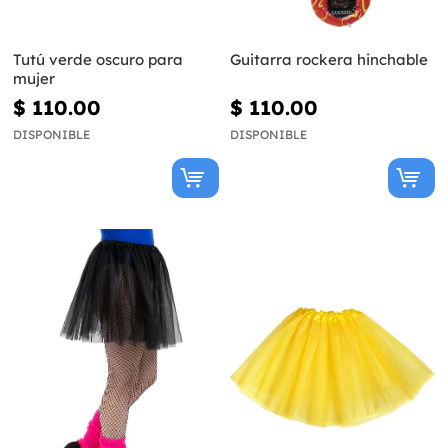
Tutú verde oscuro para
Guitarra rockera hinchable
mujer
$ 110.00
$ 110.00
DISPONIBLE
DISPONIBLE