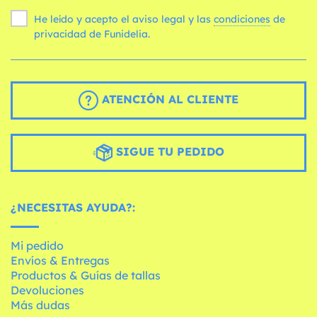
He leído y acepto el aviso legal y las
condiciones
de
privacidad de Funidelia.
ATENCIÓN AL CLIENTE
SIGUE TU PEDIDO
¿NECESITAS AYUDA?:
Mi pedido
Envíos & Entregas
Productos & Guías de tallas
Devoluciones
Más dudas