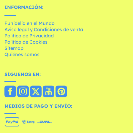
INFORMACIÓN:
Funidelia en el Mundo
Aviso legal y Condiciones de venta
Política de Privacidad
Política de Cookies
Sitemap
Quiénes somos
SÍGUENOS EN:
MEDIOS DE PAGO Y ENVÍO: