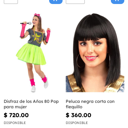
Disfraz de los Años 80 Pop
Peluca negra corta con
para mujer
flequillo
$ 720.00
$ 360.00
DISPONIBLE
DISPONIBLE