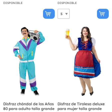
DISPONIBLE
DISPONIBLE
Disfraz chándal de los Años
Disfraz de Tirolesa deluxe
80 para adulto talla grande
para mujer talla grande