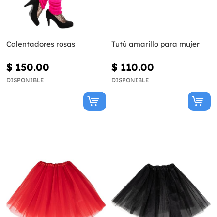
Calentadores rosas
Tutú amarillo para mujer
$ 150.00
$ 110.00
DISPONIBLE
DISPONIBLE