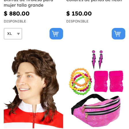
mujer talla grande
$ 880.00
$ 150.00
DISPONIBLE
DISPONIBLE