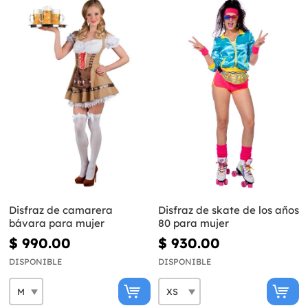
Disfraz de camarera
Disfraz de skate de los años
bávara para mujer
80 para mujer
$ 990.00
$ 930.00
DISPONIBLE
DISPONIBLE