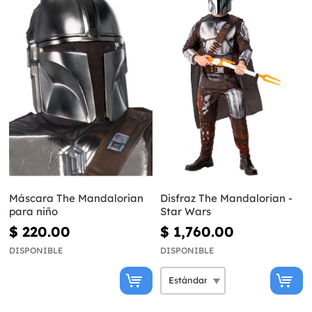
Máscara The Mandalorian
Disfraz The Mandalorian -
para niño
Star Wars
$ 220.00
$ 1,760.00
DISPONIBLE
DISPONIBLE