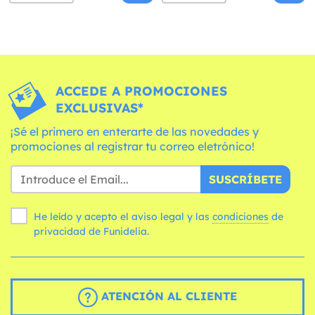
ACCEDE A PROMOCIONES
EXCLUSIVAS*
¡Sé el primero en enterarte de las novedades y
promociones al registrar tu correo eletrónico!
SUSCRÍBETE
He leído y acepto el aviso legal y las
condiciones
de
privacidad de Funidelia.
ATENCIÓN AL CLIENTE