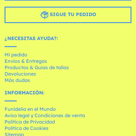
SIGUE TU PEDIDO
¿NECESITAS AYUDA?:
Mi pedido
Envíos & Entregas
Productos & Guías de tallas
Devoluciones
Más dudas
INFORMACIÓN:
Funidelia en el Mundo
Aviso legal y Condiciones de venta
Política de Privacidad
Política de Cookies
Sitemap