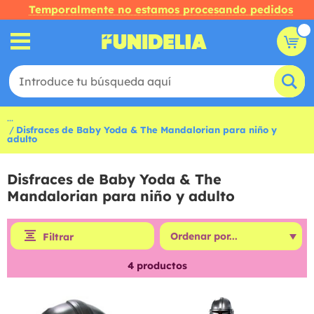
Temporalmente no estamos procesando pedidos
...
Disfraces de Baby Yoda & The Mandalorian para niño y
adulto
Disfraces de Baby Yoda & The
Mandalorian para niño y adulto
Filtrar
4
productos