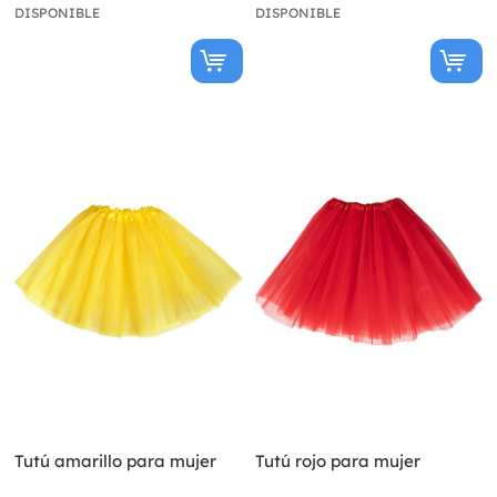
DISPONIBLE
DISPONIBLE
Tutú amarillo para mujer
Tutú rojo para mujer