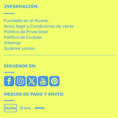
INFORMACIÓN:
Funidelia en el Mundo
Aviso legal y Condiciones de venta
Política de Privacidad
Política de Cookies
Sitemap
Quiénes somos
SÍGUENOS EN:
MEDIOS DE PAGO Y ENVÍO: