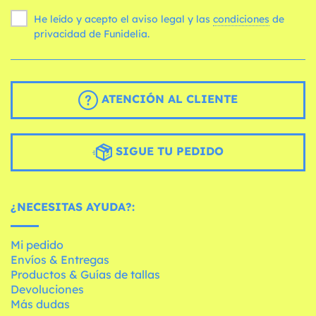
He leído y acepto el aviso legal y las
condiciones
de
privacidad de Funidelia.
ATENCIÓN AL CLIENTE
SIGUE TU PEDIDO
¿NECESITAS AYUDA?:
Mi pedido
Envíos & Entregas
Productos & Guías de tallas
Devoluciones
Más dudas