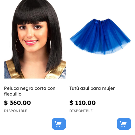
Peluca negra corta con
Tutú azul para mujer
flequillo
$ 360.00
$ 110.00
DISPONIBLE
DISPONIBLE