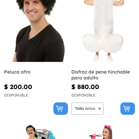
Peluca afro
Disfraz de pene hinchable
para adulto
$ 200.00
$ 880.00
DISPONIBLE
DISPONIBLE