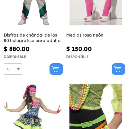
Disfraz de chándal de los
Medias rosa neón
80 holográfico para adulto
$ 880.00
$ 150.00
DISPONIBLE
DISPONIBLE