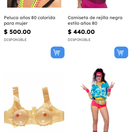
Peluca años 80 colorida
Camiseta de rejilla negra
para mujer
estilo años 80
$ 500.00
$ 440.00
DISPONIBLE
DISPONIBLE