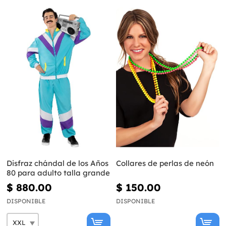
Disfraz chándal de los Años
Collares de perlas de neón
80 para adulto talla grande
$ 880.00
$ 150.00
DISPONIBLE
DISPONIBLE