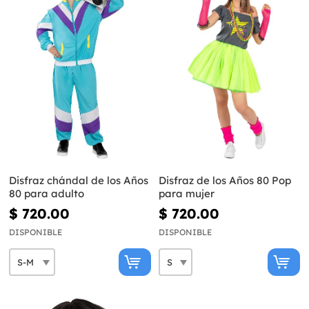
Disfraz chándal de los Años
Disfraz de los Años 80 Pop
80 para adulto
para mujer
$ 720.00
$ 720.00
DISPONIBLE
DISPONIBLE