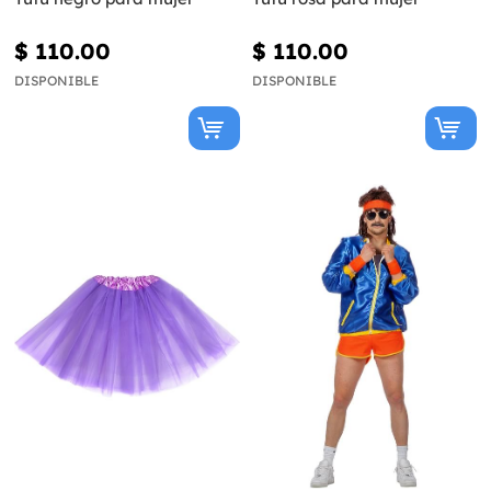
$ 110.00
$ 110.00
DISPONIBLE
DISPONIBLE