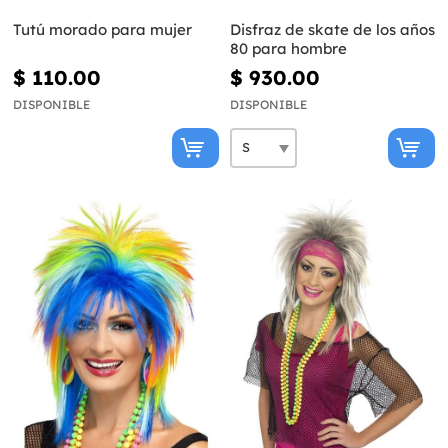
Tutú morado para mujer
Disfraz de skate de los años
80 para hombre
$ 110.00
$ 930.00
DISPONIBLE
DISPONIBLE