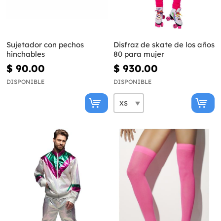
Sujetador con pechos
Disfraz de skate de los años
hinchables
80 para mujer
$ 90.00
$ 930.00
DISPONIBLE
DISPONIBLE