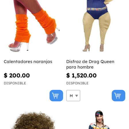
Calentadores naranjas
Disfraz de Drag Queen
para hombre
$ 200.00
$ 1,520.00
DISPONIBLE
DISPONIBLE