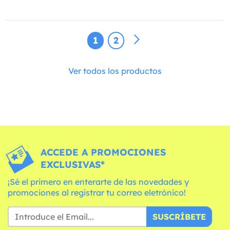
1
2
Ver todos los productos
ACCEDE A PROMOCIONES
EXCLUSIVAS*
¡Sé el primero en enterarte de las novedades y
promociones al registrar tu correo eletrónico!
SUSCRÍBETE