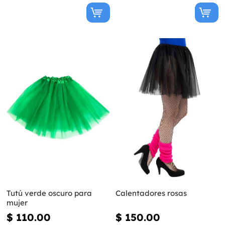
Tutú verde oscuro para
Calentadores rosas
mujer
$ 110.00
$ 150.00