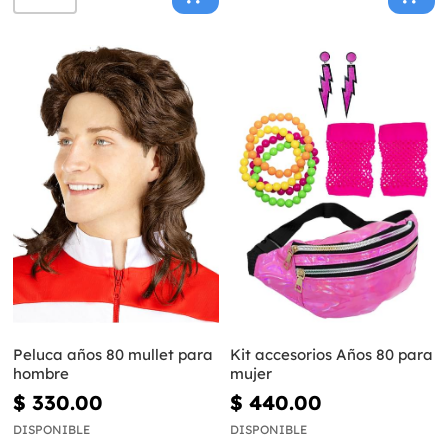
Peluca años 80 mullet para
Kit accesorios Años 80 para
hombre
mujer
$ 330.00
$ 440.00
DISPONIBLE
DISPONIBLE