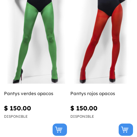
Pantys verdes opacos
Pantys rojos opacos
$ 150.00
$ 150.00
DISPONIBLE
DISPONIBLE