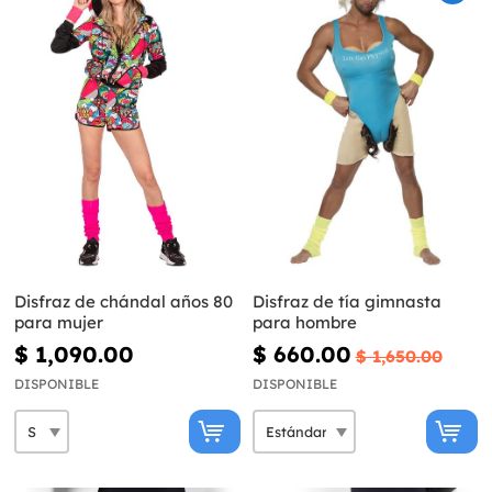
Disfraz de chándal años 80
Disfraz de tía gimnasta
para mujer
para hombre
$ 1,090.00
$ 660.00
$ 1,650.00
DISPONIBLE
DISPONIBLE