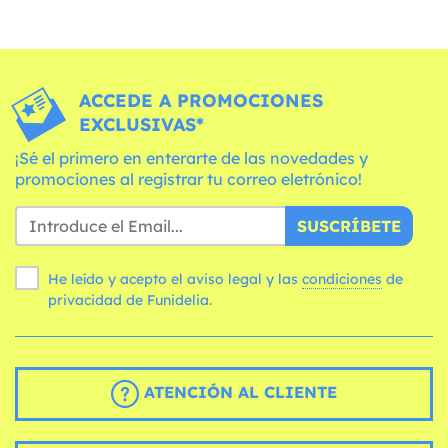
ACCEDE A PROMOCIONES
EXCLUSIVAS*
¡Sé el primero en enterarte de las novedades y
promociones al registrar tu correo eletrónico!
SUSCRÍBETE
He leído y acepto el aviso legal y las
condiciones
de
privacidad de Funidelia.
ATENCIÓN AL CLIENTE