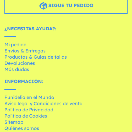
SIGUE TU PEDIDO
¿NECESITAS AYUDA?:
Mi pedido
Envíos & Entregas
Productos & Guías de tallas
Devoluciones
Más dudas
INFORMACIÓN:
Funidelia en el Mundo
Aviso legal y Condiciones de venta
Política de Privacidad
Política de Cookies
Sitemap
Quiénes somos