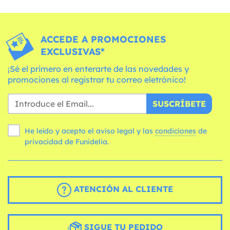
ACCEDE A PROMOCIONES
EXCLUSIVAS*
¡Sé el primero en enterarte de las novedades y
promociones al registrar tu correo eletrónico!
SUSCRÍBETE
He leído y acepto el aviso legal y las
condiciones
de
privacidad de Funidelia.
ATENCIÓN AL CLIENTE
SIGUE TU PEDIDO