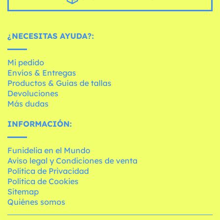
¿NECESITAS AYUDA?:
Mi pedido
Envíos & Entregas
Productos & Guías de tallas
Devoluciones
Más dudas
INFORMACIÓN:
Funidelia en el Mundo
Aviso legal y Condiciones de venta
Política de Privacidad
Política de Cookies
Sitemap
Quiénes somos