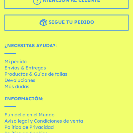
ATENCIÓN AL CLIENTE
SIGUE TU PEDIDO
¿NECESITAS AYUDA?:
Mi pedido
Envíos & Entregas
Productos & Guías de tallas
Devoluciones
Más dudas
INFORMACIÓN:
Funidelia en el Mundo
Aviso legal y Condiciones de venta
Política de Privacidad