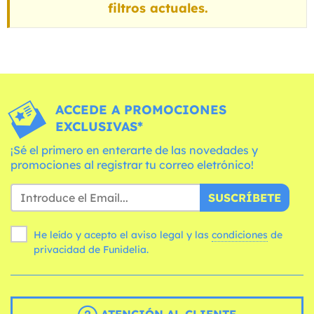
filtros actuales.
ACCEDE A PROMOCIONES
EXCLUSIVAS*
¡Sé el primero en enterarte de las novedades y
promociones al registrar tu correo eletrónico!
SUSCRÍBETE
He leído y acepto el aviso legal y las
condiciones
de
privacidad de Funidelia.