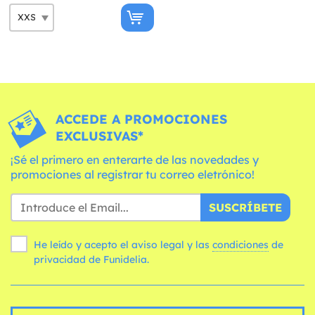
ACCEDE A PROMOCIONES
EXCLUSIVAS*
¡Sé el primero en enterarte de las novedades y
promociones al registrar tu correo eletrónico!
SUSCRÍBETE
He leído y acepto el aviso legal y las
condiciones
de
privacidad de Funidelia.