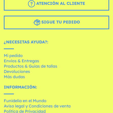
ATENCIÓN AL CLIENTE
SIGUE TU PEDIDO
¿NECESITAS AYUDA?:
Mi pedido
Envíos & Entregas
Productos & Guías de tallas
Devoluciones
Más dudas
INFORMACIÓN:
Funidelia en el Mundo
Aviso legal y Condiciones de venta
Política de Privacidad