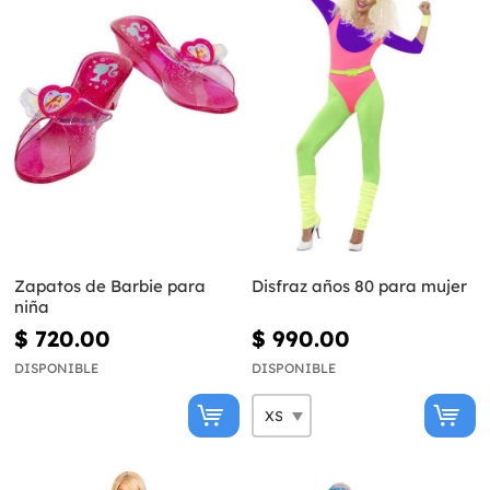
Zapatos de Barbie para
Disfraz años 80 para mujer
niña
$ 720.00
$ 990.00
DISPONIBLE
DISPONIBLE