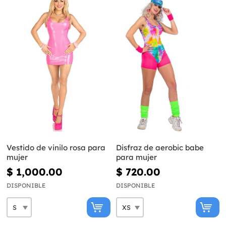
Vestido de vinilo rosa para
Disfraz de aerobic babe
mujer
para mujer
$ 1,000.00
$ 720.00
DISPONIBLE
DISPONIBLE