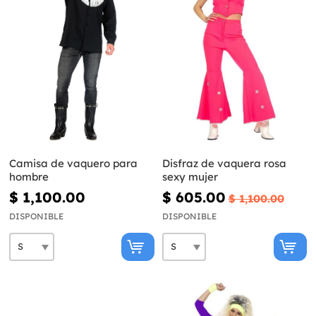
Camisa de vaquero para
Disfraz de vaquera rosa
hombre
sexy mujer
$ 1,100.00
$ 605.00
$ 1,100.00
DISPONIBLE
DISPONIBLE