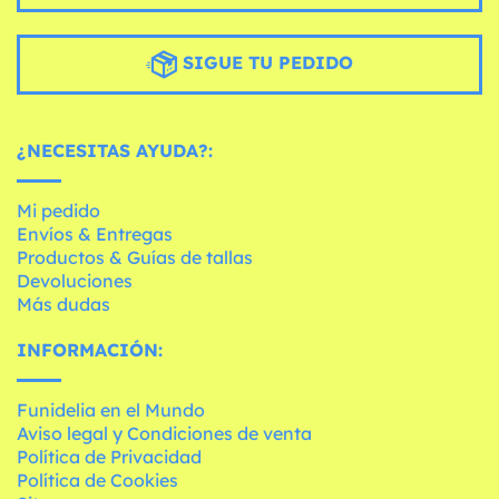
SIGUE TU PEDIDO
¿NECESITAS AYUDA?:
Mi pedido
Envíos & Entregas
Productos & Guías de tallas
Devoluciones
Más dudas
INFORMACIÓN:
Funidelia en el Mundo
Aviso legal y Condiciones de venta
Política de Privacidad
Política de Cookies