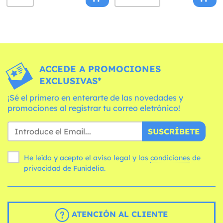
ACCEDE A PROMOCIONES
EXCLUSIVAS*
¡Sé el primero en enterarte de las novedades y
promociones al registrar tu correo eletrónico!
SUSCRÍBETE
He leído y acepto el aviso legal y las
condiciones
de
privacidad de Funidelia.
ATENCIÓN AL CLIENTE