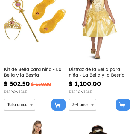
Kit de Bella para niña - La
Disfraz de la Bella para
Bella y la Bestia
niña - La Bella y la Bestia
$ 302.50
$ 1,100.00
$ 550.00
DISPONIBLE
DISPONIBLE