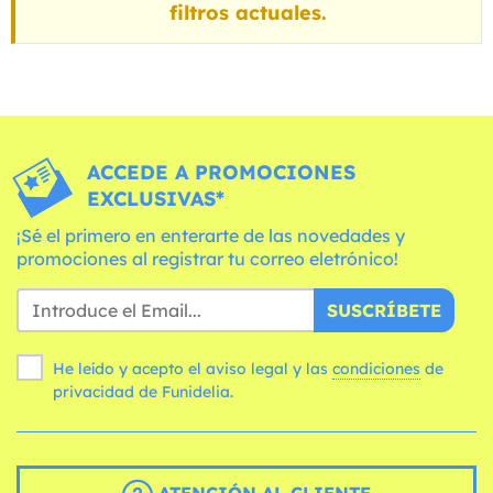
filtros actuales.
ACCEDE A PROMOCIONES
EXCLUSIVAS*
¡Sé el primero en enterarte de las novedades y
promociones al registrar tu correo eletrónico!
SUSCRÍBETE
He leído y acepto el aviso legal y las
condiciones
de
privacidad de Funidelia.