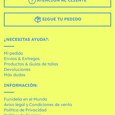
ATENCIÓN AL CLIENTE
SIGUE TU PEDIDO
¿NECESITAS AYUDA?:
Mi pedido
Envíos & Entregas
Productos & Guías de tallas
Devoluciones
Más dudas
INFORMACIÓN:
Funidelia en el Mundo
Aviso legal y Condiciones de venta
Política de Privacidad