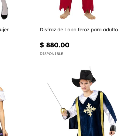
ujer
Disfraz de Lobo feroz para adulto
$ 880.00
DISPONIBLE