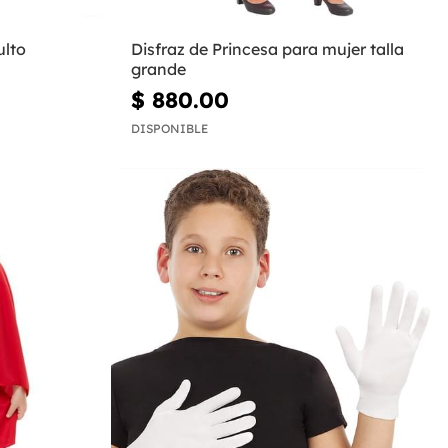
ulto
Disfraz de Princesa para mujer talla
grande
$ 880.00
DISPONIBLE