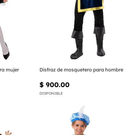
ra mujer
Disfraz de mosquetero para hombre
$ 900.00
DISPONIBLE