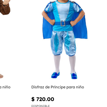
a niño
Disfraz de Príncipe para niño
$ 720.00
DISPONIBLE