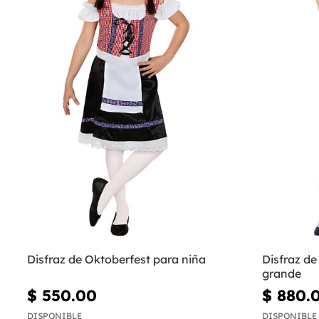
Disfraz de Oktoberfest para niña
Disfraz de
grande
$ 550.00
$ 880.
DISPONIBLE
DISPONIBLE