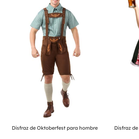
Disfraz de Oktoberfest para hombre
Disfraz d