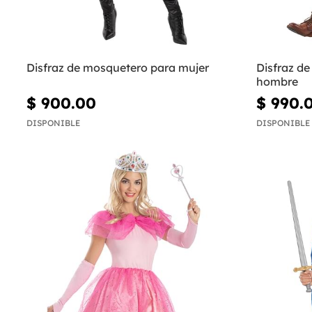
Disfraz de mosquetero para mujer
Disfraz de
hombre
$ 900.00
$ 990.
DISPONIBLE
DISPONIBLE