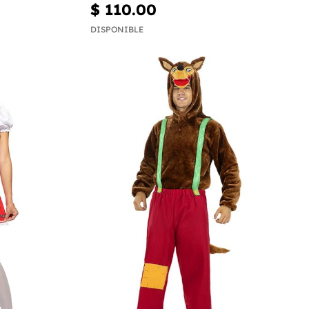
$ 110.00
DISPONIBLE