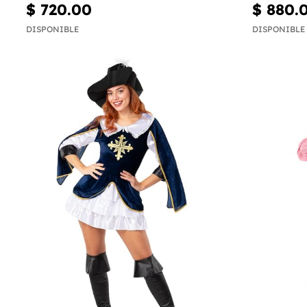
$ 720.00
$ 880.
DISPONIBLE
DISPONIBLE