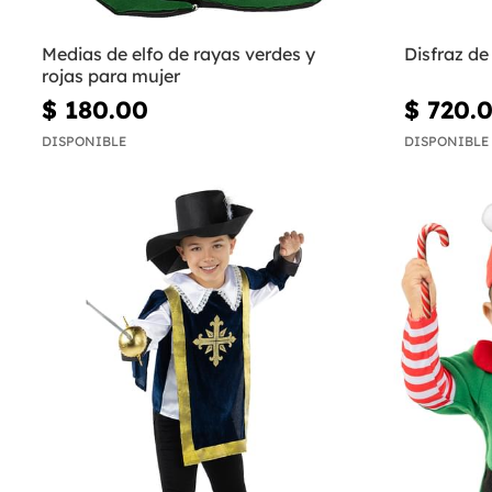
Medias de elfo de rayas verdes y
Disfraz de 
rojas para mujer
$ 180.00
$ 720.
DISPONIBLE
DISPONIBLE