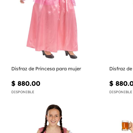
Disfraz de Princesa para mujer
Disfraz de
$ 880.00
$ 880.
DISPONIBLE
DISPONIBLE