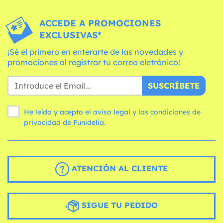
ACCEDE A PROMOCIONES
EXCLUSIVAS*
¡Sé el primero en enterarte de las novedades y
promociones al registrar tu correo eletrónico!
SUSCRÍBETE
He leído y acepto el aviso legal y las
condiciones
de
privacidad de Funidelia.
ATENCIÓN AL CLIENTE
SIGUE TU PEDIDO