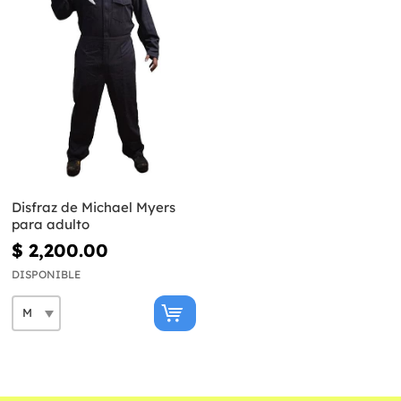
Disfraz de Michael Myers
para adulto
$ 2,200.00
DISPONIBLE