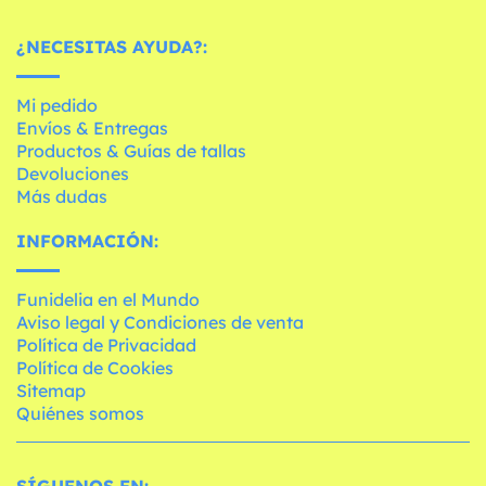
¿NECESITAS AYUDA?:
Mi pedido
Envíos & Entregas
Productos & Guías de tallas
Devoluciones
Más dudas
INFORMACIÓN:
Funidelia en el Mundo
Aviso legal y Condiciones de venta
Política de Privacidad
Política de Cookies
Sitemap
Quiénes somos
SÍGUENOS EN: