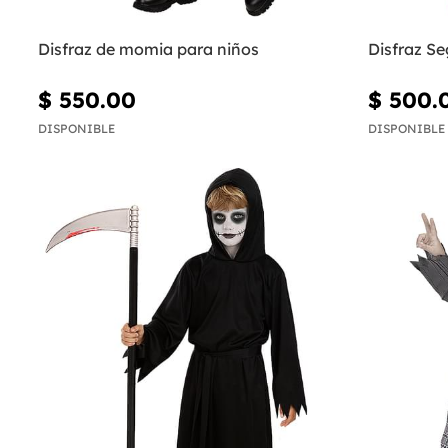
Disfraz de momia para niños
Disfraz Se
$ 550.00
$ 500.
DISPONIBLE
DISPONIBLE