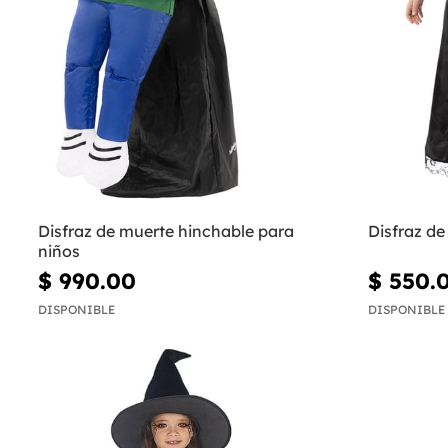
Disfraz de muerte hinchable para
Disfraz de
niños
$ 990.00
$ 550.
DISPONIBLE
DISPONIBLE