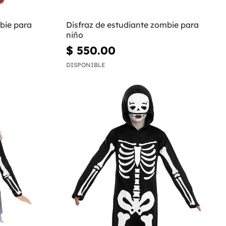
bie para
Disfraz de estudiante zombie para
niño
$ 550.00
DISPONIBLE