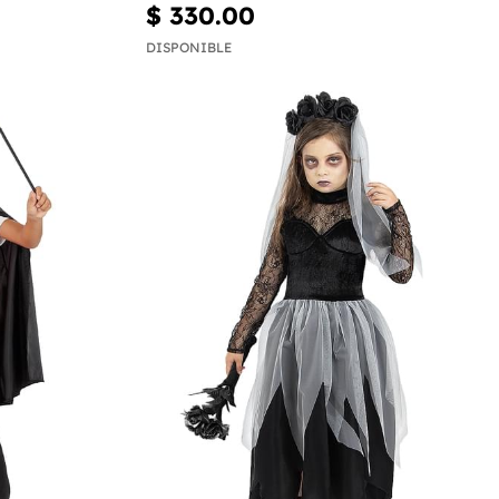
$ 330.00
DISPONIBLE