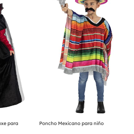
uxe para
Poncho Mexicano para niño