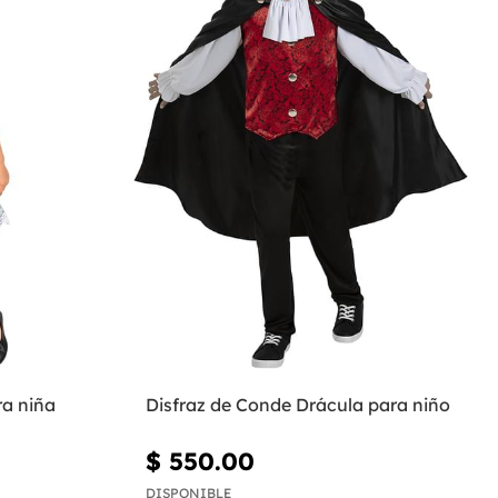
ra niña
Disfraz de Conde Drácula para niño
$ 550.00
DISPONIBLE