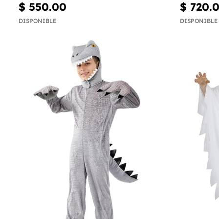
$ 550.00
$ 720.
DISPONIBLE
DISPONIBLE