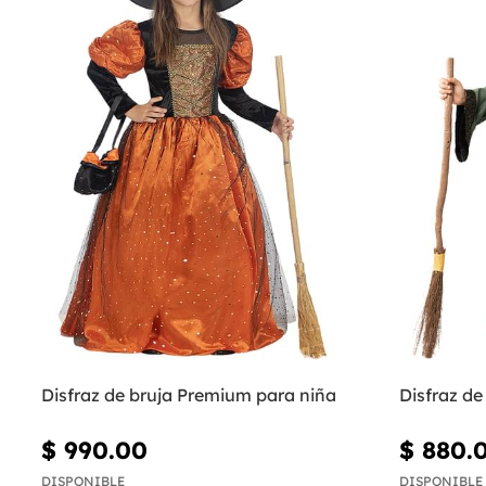
Disfraz de bruja Premium para niña
Disfraz de
$ 990.00
$ 880.
DISPONIBLE
DISPONIBLE