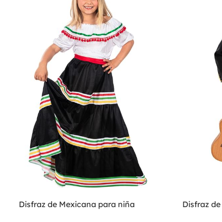
Disfraz de Mexicana para niña
Disfraz de