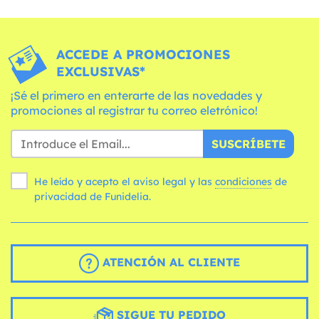
ACCEDE A PROMOCIONES
EXCLUSIVAS*
¡Sé el primero en enterarte de las novedades y
promociones al registrar tu correo eletrónico!
SUSCRÍBETE
He leído y acepto el aviso legal y las
condiciones
de
privacidad de Funidelia.
ATENCIÓN AL CLIENTE
SIGUE TU PEDIDO