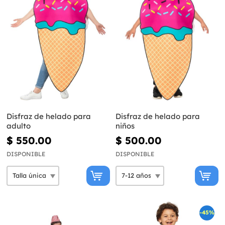
Disfraz de helado para
Disfraz de helado para
adulto
niños
$ 550.00
$ 500.00
DISPONIBLE
DISPONIBLE
-45%