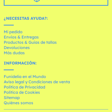
¿NECESITAS AYUDA?:
Mi pedido
Envíos & Entregas
Productos & Guías de tallas
Devoluciones
Más dudas
INFORMACIÓN:
Funidelia en el Mundo
Aviso legal y Condiciones de venta
Política de Privacidad
Política de Cookies
Sitemap
Quiénes somos