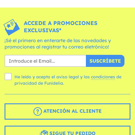
ACCEDE A PROMOCIONES
EXCLUSIVAS*
¡Sé el primero en enterarte de las novedades y
promociones al registrar tu correo eletrónico!
SUSCRÍBETE
He leído y acepto el aviso legal y las
condiciones
de
privacidad de Funidelia.
ATENCIÓN AL CLIENTE
SIGUE TU PEDIDO