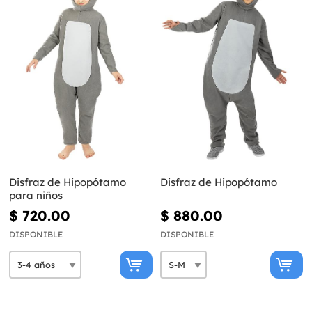
Disfraz de Hipopótamo
Disfraz de Hipopótamo
para niños
$ 720.00
$ 880.00
DISPONIBLE
DISPONIBLE