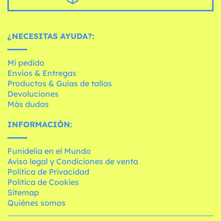
¿NECESITAS AYUDA?:
Mi pedido
Envíos & Entregas
Productos & Guías de tallas
Devoluciones
Más dudas
INFORMACIÓN:
Funidelia en el Mundo
Aviso legal y Condiciones de venta
Política de Privacidad
Política de Cookies
Sitemap
Quiénes somos