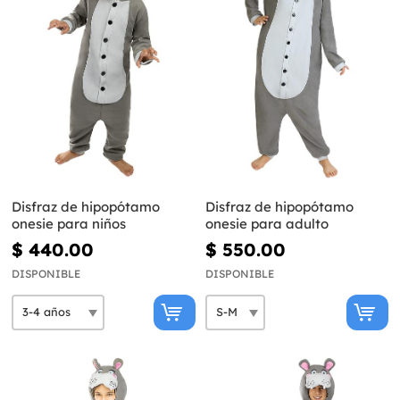
Disfraz de hipopótamo
Disfraz de hipopótamo
onesie para niños
onesie para adulto
$ 440.00
$ 550.00
DISPONIBLE
DISPONIBLE