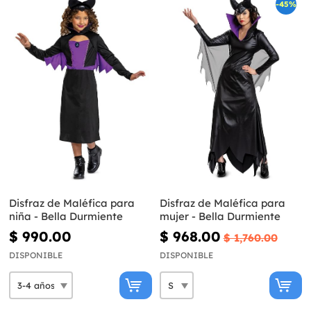
-45%
Disfraz de Maléfica para
Disfraz de Maléfica para
niña - Bella Durmiente
mujer - Bella Durmiente
$ 990.00
$ 968.00
$ 1,760.00
DISPONIBLE
DISPONIBLE