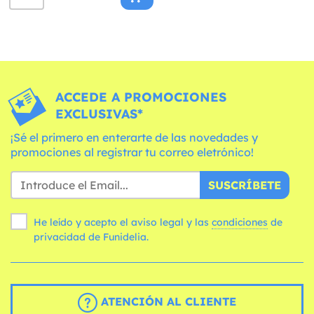
ACCEDE A PROMOCIONES
EXCLUSIVAS*
¡Sé el primero en enterarte de las novedades y
promociones al registrar tu correo eletrónico!
SUSCRÍBETE
He leído y acepto el aviso legal y las
condiciones
de
privacidad de Funidelia.
ATENCIÓN AL CLIENTE