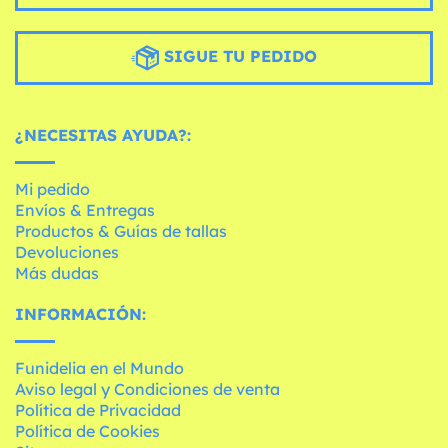
SIGUE TU PEDIDO
¿NECESITAS AYUDA?:
Mi pedido
Envíos & Entregas
Productos & Guías de tallas
Devoluciones
Más dudas
INFORMACIÓN:
Funidelia en el Mundo
Aviso legal y Condiciones de venta
Política de Privacidad
Política de Cookies