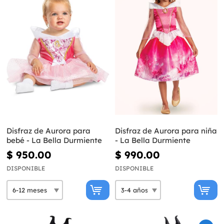
Disfraz de Aurora para
Disfraz de Aurora para niña
bebé - La Bella Durmiente
- La Bella Durmiente
$ 950.00
$ 990.00
DISPONIBLE
DISPONIBLE