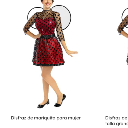
Disfraz de mariquita para mujer
Disfraz de
talla gran