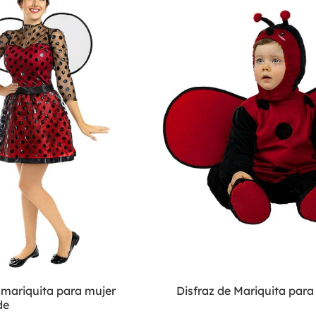
 mariquita para mujer
Disfraz de Mariquita para
de