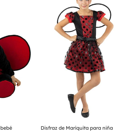
 bebé
Disfraz de Mariquita para niña