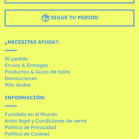
SIGUE TU PEDIDO
¿NECESITAS AYUDA?:
Mi pedido
Envíos & Entregas
Productos & Guías de tallas
Devoluciones
Más dudas
INFORMACIÓN:
Funidelia en el Mundo
Aviso legal y Condiciones de venta
Política de Privacidad
Política de Cookies