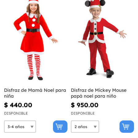
Disfraz de Mamá Noel para
Disfraz de Mickey Mouse
niña
papá noel para niño
$ 440.00
$ 950.00
DISPONIBLE
DISPONIBLE