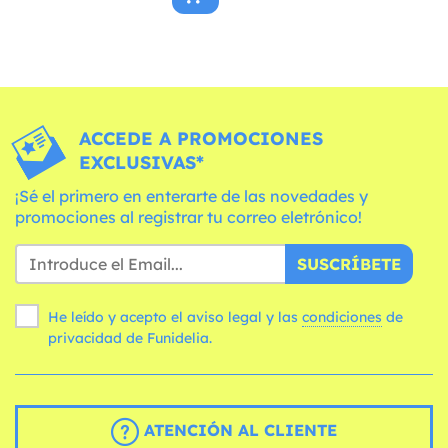
ACCEDE A PROMOCIONES
EXCLUSIVAS*
¡Sé el primero en enterarte de las novedades y
promociones al registrar tu correo eletrónico!
SUSCRÍBETE
He leído y acepto el aviso legal y las
condiciones
de
privacidad de Funidelia.
ATENCIÓN AL CLIENTE