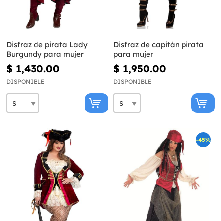
Disfraz de pirata Lady
Disfraz de capitán pirata
Burgundy para mujer
para mujer
$ 1,430.00
$ 1,950.00
DISPONIBLE
DISPONIBLE
-45%