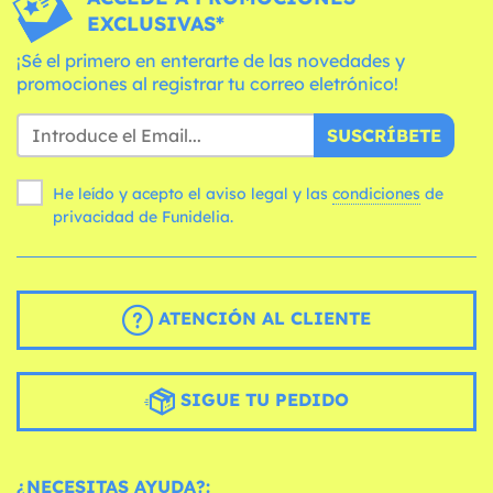
EXCLUSIVAS*
¡Sé el primero en enterarte de las novedades y
promociones al registrar tu correo eletrónico!
SUSCRÍBETE
He leído y acepto el aviso legal y las
condiciones
de
privacidad de Funidelia.
ATENCIÓN AL CLIENTE
SIGUE TU PEDIDO
¿NECESITAS AYUDA?: