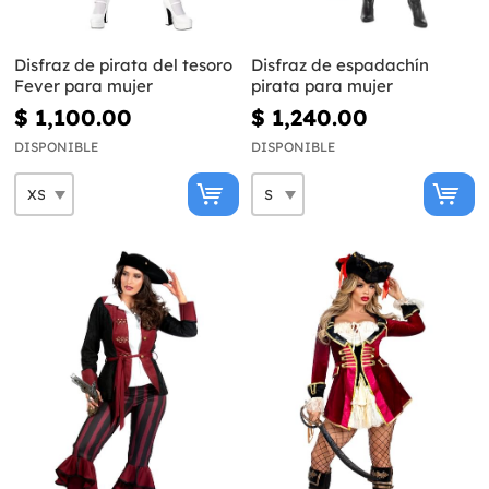
Disfraz de pirata del tesoro
Disfraz de espadachín
Fever para mujer
pirata para mujer
$ 1,100.00
$ 1,240.00
DISPONIBLE
DISPONIBLE