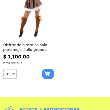
Disfraz de pirata colonial
para mujer talla grande
$ 1,100.00
DISPONIBLE
ACCEDE A PROMOCIONES