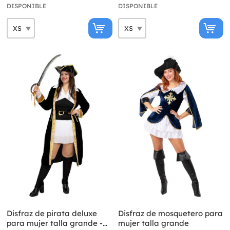
DISPONIBLE
DISPONIBLE
Disfraz de pirata deluxe
Disfraz de mosquetero para
para mujer talla grande -
mujer talla grande