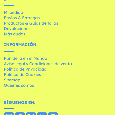
Mi pedido
Envíos & Entregas
Productos & Guías de tallas
Devoluciones
Más dudas
INFORMACIÓN:
Funidelia en el Mundo
Aviso legal y Condiciones de venta
Política de Privacidad
Política de Cookies
Sitemap
Quiénes somos
SÍGUENOS EN: