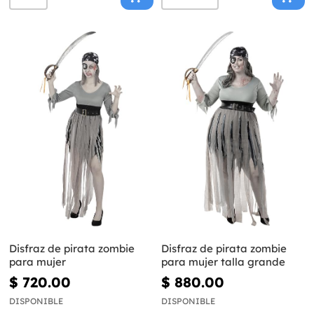
Disfraz de pirata zombie
Disfraz de pirata zombie
para mujer
para mujer talla grande
$ 720.00
$ 880.00
DISPONIBLE
DISPONIBLE