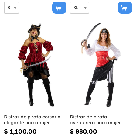
Disfraz de pirata corsaria
Disfraz de pirata
elegante para mujer
aventurera para mujer
$ 1,100.00
$ 880.00