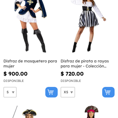
Disfraz de mosquetero para
Disfraz de pirata a rayas
mujer
para mujer - Colección
blanca y negra
$ 900.00
$ 720.00
DISPONIBLE
DISPONIBLE