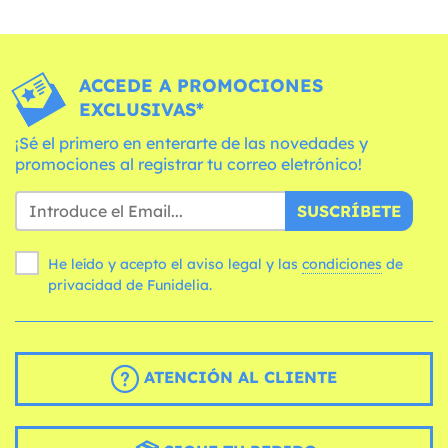
ACCEDE A PROMOCIONES
EXCLUSIVAS*
¡Sé el primero en enterarte de las novedades y
promociones al registrar tu correo eletrónico!
SUSCRÍBETE
He leído y acepto el aviso legal y las
condiciones
de
privacidad de Funidelia.
ATENCIÓN AL CLIENTE