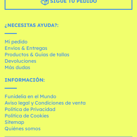
SIGUE TU PEDIDO
¿NECESITAS AYUDA?:
Mi pedido
Envíos & Entregas
Productos & Guías de tallas
Devoluciones
Más dudas
INFORMACIÓN:
Funidelia en el Mundo
Aviso legal y Condiciones de venta
Política de Privacidad
Política de Cookies
Sitemap
Quiénes somos