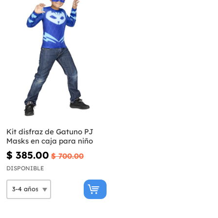
Kit disfraz de Gatuno PJ
Masks en caja para niño
$ 385.00
$ 700.00
DISPONIBLE