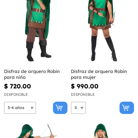
Disfraz de arquero Robin
Disfraz de arquera Robin
para niño
para mujer
$ 720.00
$ 990.00
DISPONIBLE
DISPONIBLE