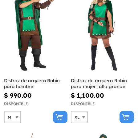
Disfraz de arquero Robin
Disfraz de arquera Robin
para hombre
para mujer talla grande
$ 990.00
$ 1,100.00
DISPONIBLE
DISPONIBLE