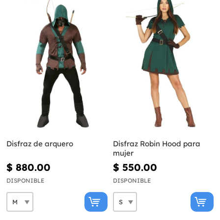
Disfraz de arquero
Disfraz Robin Hood para
mujer
$ 880.00
$ 550.00
DISPONIBLE
DISPONIBLE