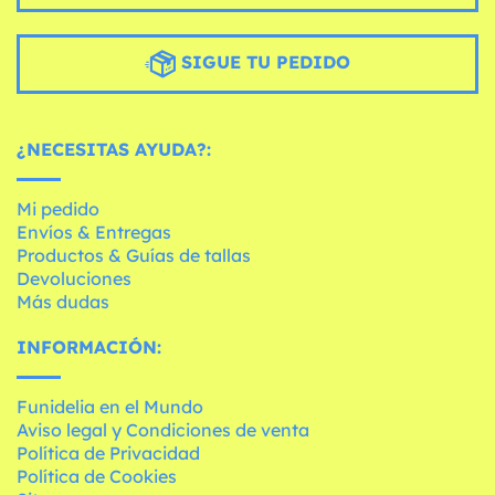
SIGUE TU PEDIDO
¿NECESITAS AYUDA?:
Mi pedido
Envíos & Entregas
Productos & Guías de tallas
Devoluciones
Más dudas
INFORMACIÓN:
Funidelia en el Mundo
Aviso legal y Condiciones de venta
Política de Privacidad
Política de Cookies