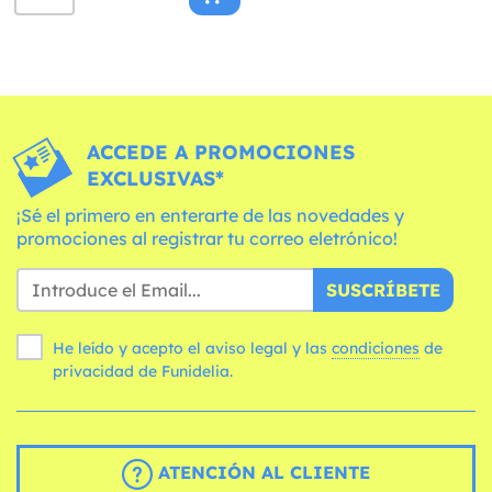
ACCEDE A PROMOCIONES
EXCLUSIVAS*
¡Sé el primero en enterarte de las novedades y
promociones al registrar tu correo eletrónico!
SUSCRÍBETE
He leído y acepto el aviso legal y las
condiciones
de
privacidad de Funidelia.
ATENCIÓN AL CLIENTE