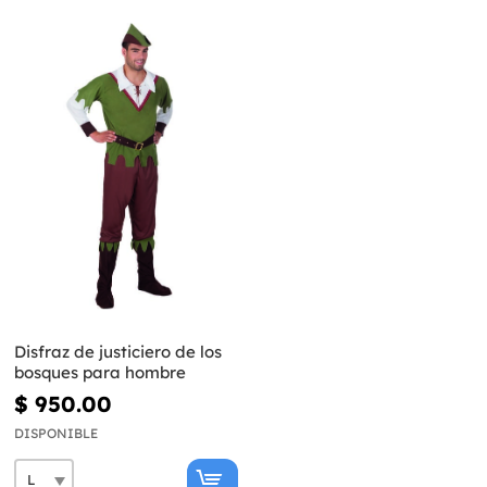
Disfraz de justiciero de los
bosques para hombre
$ 950.00
DISPONIBLE