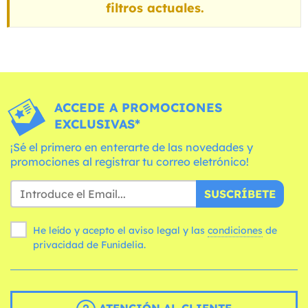
filtros actuales.
ACCEDE A PROMOCIONES
EXCLUSIVAS*
¡Sé el primero en enterarte de las novedades y
promociones al registrar tu correo eletrónico!
SUSCRÍBETE
He leído y acepto el aviso legal y las
condiciones
de
privacidad de Funidelia.