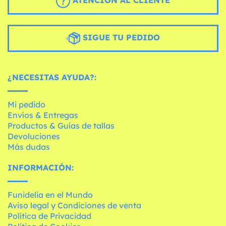
ATENCIÓN AL CLIENTE
SIGUE TU PEDIDO
¿NECESITAS AYUDA?:
Mi pedido
Envíos & Entregas
Productos & Guías de tallas
Devoluciones
Más dudas
INFORMACIÓN:
Funidelia en el Mundo
Aviso legal y Condiciones de venta
Política de Privacidad