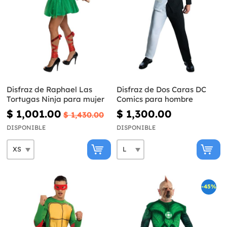
Disfraz de Raphael Las
Disfraz de Dos Caras DC
Tortugas Ninja para mujer
Comics para hombre
$ 1,001.00
$ 1,300.00
$ 1,430.00
DISPONIBLE
DISPONIBLE
-45%