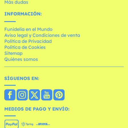
Más dudas
INFORMACIÓN:
Funidelia en el Mundo
Aviso legal y Condiciones de venta
Política de Privacidad
Política de Cookies
Sitemap
Quiénes somos
SÍGUENOS EN:
MEDIOS DE PAGO Y ENVÍO: