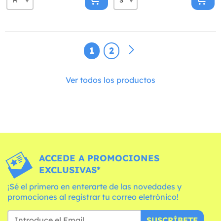
1
2
Ver todos los productos
ACCEDE A PROMOCIONES
EXCLUSIVAS*
¡Sé el primero en enterarte de las novedades y
promociones al registrar tu correo eletrónico!
SUSCRÍBETE