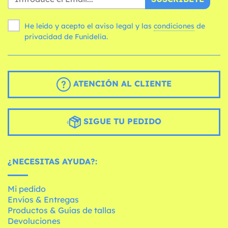
He leído y acepto el aviso legal y las
condiciones
de
privacidad de Funidelia.
ATENCIÓN AL CLIENTE
SIGUE TU PEDIDO
¿NECESITAS AYUDA?:
Mi pedido
Envíos & Entregas
Productos & Guías de tallas
Devoluciones