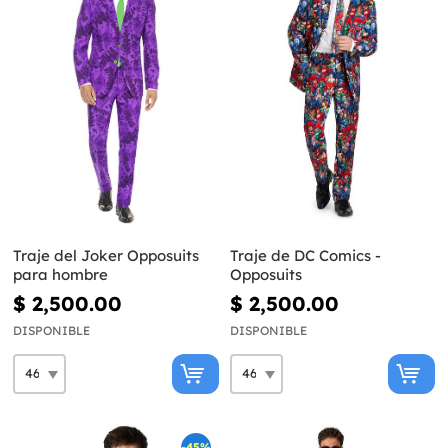
Traje del Joker Opposuits
Traje de DC Comics -
para hombre
Opposuits
$ 2,500.00
$ 2,500.00
DISPONIBLE
DISPONIBLE
-45%