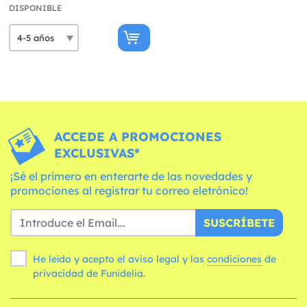
DISPONIBLE
ACCEDE A PROMOCIONES
EXCLUSIVAS*
¡Sé el primero en enterarte de las novedades y
promociones al registrar tu correo eletrónico!
SUSCRÍBETE
He leído y acepto el aviso legal y las
condiciones
de
privacidad de Funidelia.