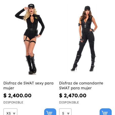
Disfraz de SWAT sexy para
Disfraz de comandante
mujer
SWAT para mujer
$ 2,400.00
$ 2,470.00
DISPONIBLE
DISPONIBLE