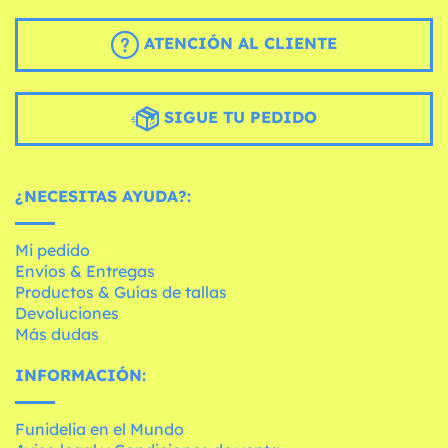
ATENCIÓN AL CLIENTE
SIGUE TU PEDIDO
¿NECESITAS AYUDA?:
Mi pedido
Envíos & Entregas
Productos & Guías de tallas
Devoluciones
Más dudas
INFORMACIÓN:
Funidelia en el Mundo