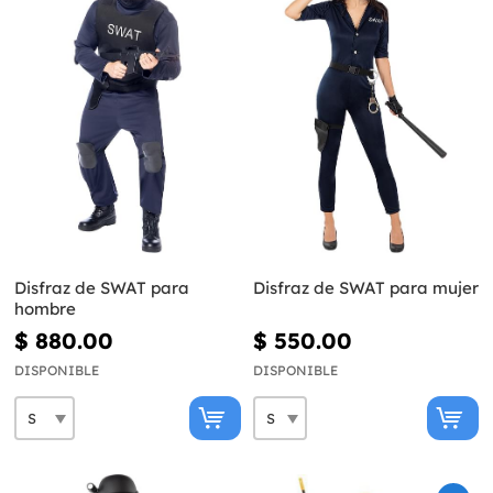
Disfraz de SWAT para
Disfraz de SWAT para mujer
hombre
$ 880.00
$ 550.00
DISPONIBLE
DISPONIBLE