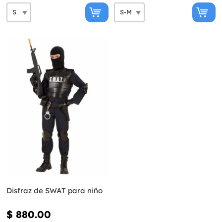
Disfraz de SWAT para niño
$ 880.00