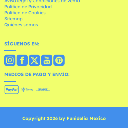
Aviso legal y Condiciones de venta
Política de Privacidad
Política de Cookies
Sitemap
Quiénes somos
SÍGUENOS EN:
MEDIOS DE PAGO Y ENVÍO:
Copyright 2026 by Funidelia Mexico