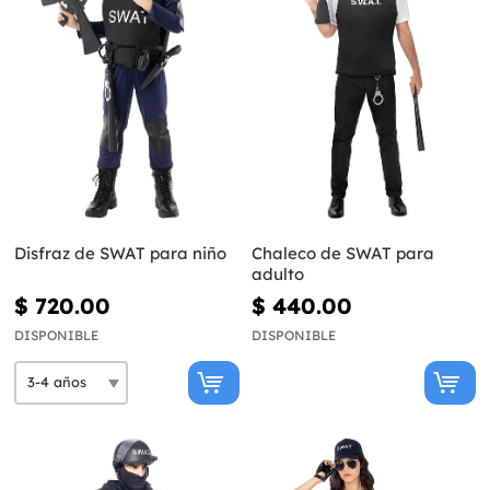
Disfraz de SWAT para niño
Chaleco de SWAT para
adulto
$ 720.00
$ 440.00
DISPONIBLE
DISPONIBLE