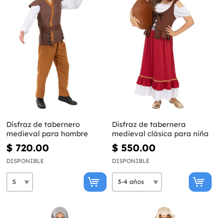
Disfraz de tabernero
Disfraz de tabernera
medieval para hombre
medieval clásica para niña
$ 720.00
$ 550.00
DISPONIBLE
DISPONIBLE