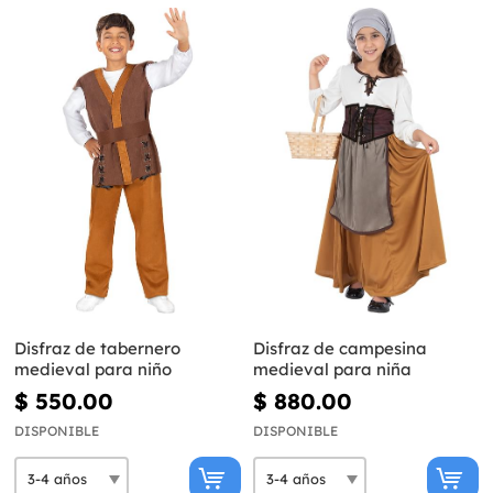
Disfraz de tabernero
Disfraz de campesina
medieval para niño
medieval para niña
$ 550.00
$ 880.00
DISPONIBLE
DISPONIBLE