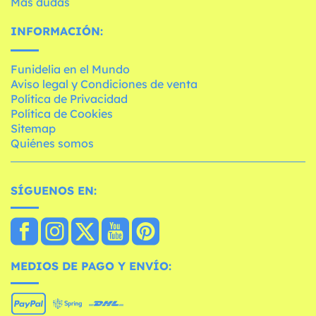
Más dudas
INFORMACIÓN:
Funidelia en el Mundo
Aviso legal y Condiciones de venta
Política de Privacidad
Política de Cookies
Sitemap
Quiénes somos
SÍGUENOS EN:
MEDIOS DE PAGO Y ENVÍO: