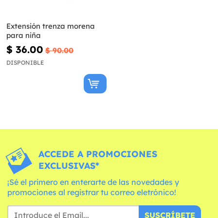
Extensión trenza morena
para niña
$ 36.00
$ 90.00
DISPONIBLE
ACCEDE A PROMOCIONES
EXCLUSIVAS*
¡Sé el primero en enterarte de las novedades y
promociones al registrar tu correo eletrónico!
SUSCRÍBETE