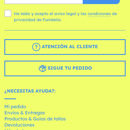
He leído y acepto el aviso legal y las
condiciones
de
privacidad de Funidelia.
ATENCIÓN AL CLIENTE
SIGUE TU PEDIDO
¿NECESITAS AYUDA?:
Mi pedido
Envíos & Entregas
Productos & Guías de tallas
Devoluciones