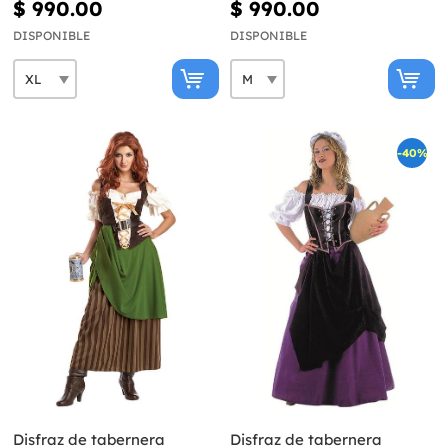
$ 990.00
$ 990.00
DISPONIBLE
DISPONIBLE
-40%
Disfraz de tabernera
Disfraz de tabernera