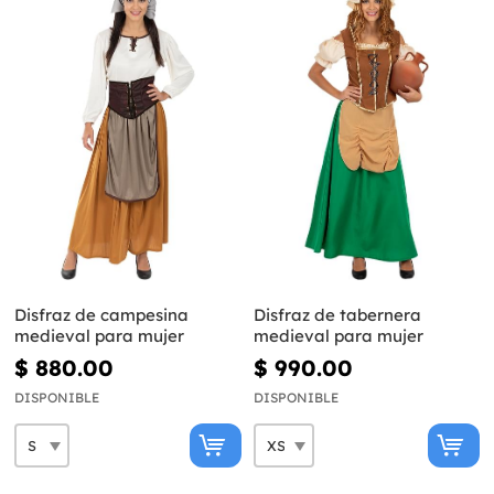
Disfraz de campesina
Disfraz de tabernera
medieval para mujer
medieval para mujer
$ 880.00
$ 990.00
DISPONIBLE
DISPONIBLE