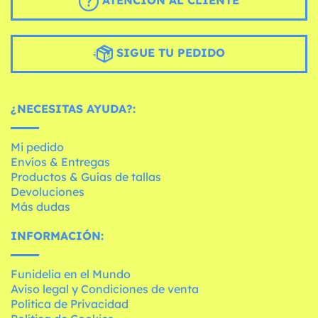
ATENCIÓN AL CLIENTE
SIGUE TU PEDIDO
¿NECESITAS AYUDA?:
Mi pedido
Envíos & Entregas
Productos & Guías de tallas
Devoluciones
Más dudas
INFORMACIÓN:
Funidelia en el Mundo
Aviso legal y Condiciones de venta
Política de Privacidad