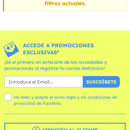
filtros actuales.
ACCEDE A PROMOCIONES
EXCLUSIVAS*
¡Sé el primero en enterarte de las novedades y
promociones al registrar tu correo eletrónico!
SUSCRÍBETE
He leído y acepto el aviso legal y las
condiciones
de
privacidad de Funidelia.