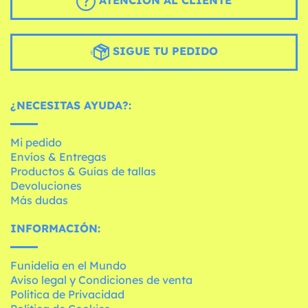
ATENCIÓN AL CLIENTE
SIGUE TU PEDIDO
¿NECESITAS AYUDA?:
Mi pedido
Envíos & Entregas
Productos & Guías de tallas
Devoluciones
Más dudas
INFORMACIÓN:
Funidelia en el Mundo
Aviso legal y Condiciones de venta
Política de Privacidad