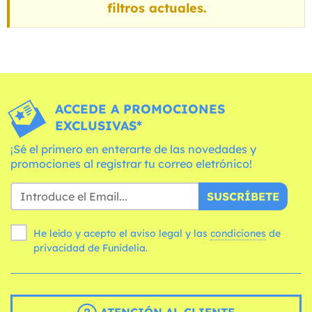
filtros actuales.
ACCEDE A PROMOCIONES
EXCLUSIVAS*
¡Sé el primero en enterarte de las novedades y
promociones al registrar tu correo eletrónico!
SUSCRÍBETE
He leído y acepto el aviso legal y las
condiciones
de
privacidad de Funidelia.