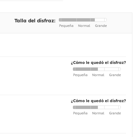
Talla del disfraz:
¿Cómo le quedó el disfraz?
¿Cómo le quedó el disfraz?