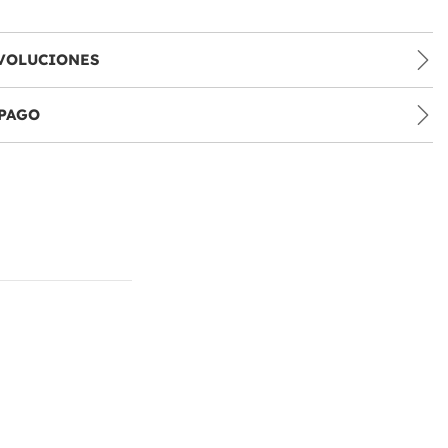
VOLUCIONES
PAGO