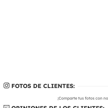
FOTOS DE CLIENTES:
¡Comparte tus fotos con n
OPINIONES DE LOS CLIENTES: