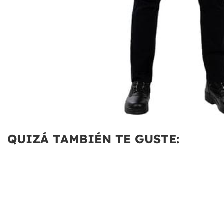
QUIZÁ TAMBIÉN TE GUSTE: