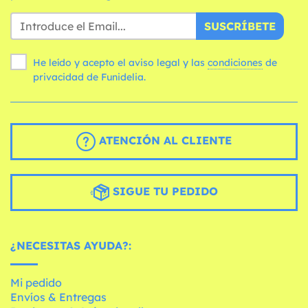
SUSCRÍBETE
He leído y acepto el aviso legal y las
condiciones
de
privacidad de Funidelia.
ATENCIÓN AL CLIENTE
SIGUE TU PEDIDO
¿NECESITAS AYUDA?:
Mi pedido
Envíos & Entregas