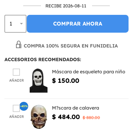
RECIBE 2026-08-11
COMPRAR AHORA
COMPRA 100% SEGURA EN FUNIDELIA
ACCESORIOS RECOMENDADOS:
Máscara de esqueleto para niño
$ 150.00
AÑADIR
-45%
M?scara de calavera
$ 484.00
AÑADIR
$ 880.00