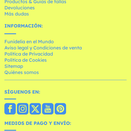
Productos & Guías de tallas
Devoluciones
Más dudas
INFORMACIÓN:
Funidelia en el Mundo
Aviso legal y Condiciones de venta
Política de Privacidad
Política de Cookies
Sitemap
Quiénes somos
SÍGUENOS EN:
MEDIOS DE PAGO Y ENVÍO: