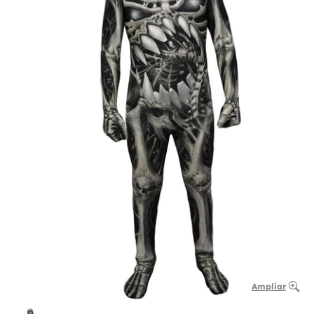
Ampliar