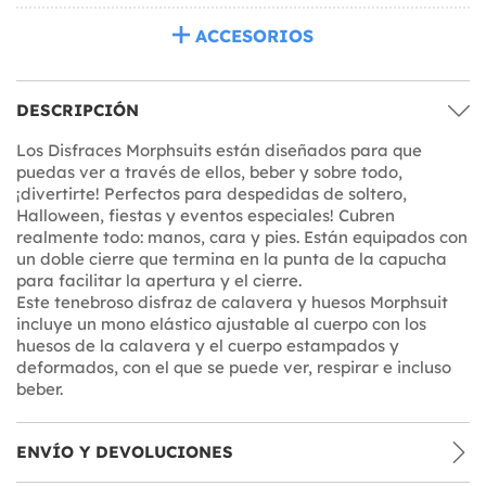
ACCESORIOS
DESCRIPCIÓN
Los Disfraces Morphsuits están diseñados para que
puedas ver a través de ellos, beber y sobre todo,
¡divertirte! Perfectos para despedidas de soltero,
Halloween, fiestas y eventos especiales! Cubren
realmente todo: manos, cara y pies. Están equipados con
un doble cierre que termina en la punta de la capucha
para facilitar la apertura y el cierre.
Este tenebroso disfraz de calavera y huesos Morphsuit
incluye un mono elástico ajustable al cuerpo con los
huesos de la calavera y el cuerpo estampados y
deformados, con el que se puede ver, respirar e incluso
beber.
ENVÍO Y DEVOLUCIONES