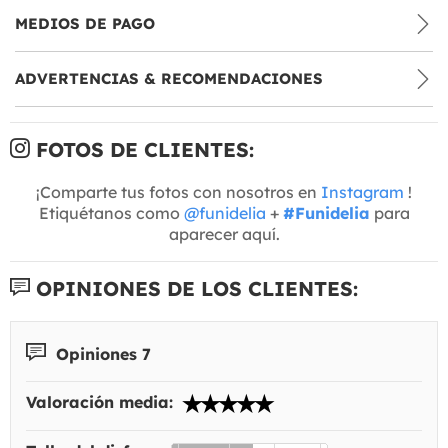
MEDIOS DE PAGO
ADVERTENCIAS & RECOMENDACIONES
FOTOS DE CLIENTES:
¡Comparte tus fotos con nosotros en
Instagram
!
Etiquétanos como
@funidelia
+
#Funidelia
para
aparecer aquí.
OPINIONES DE LOS CLIENTES:
Opiniones 7
Valoración media: