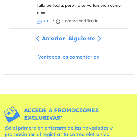
talla perfecta, pero no se ve tan bien cómo
dice.
Útil
•
Compra verificada
Anterior
Siguiente
Ver todos los comentarios
ACCEDE A PROMOCIONES
EXCLUSIVAS*
¡Sé el primero en enterarte de las novedades y
promociones al registrar tu correo eletrónico!