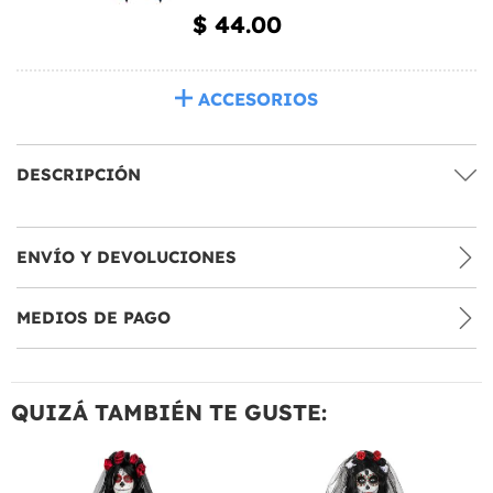
$ 44.00
ACCESORIOS
DESCRIPCIÓN
ENVÍO Y DEVOLUCIONES
MEDIOS DE PAGO
QUIZÁ TAMBIÉN TE GUSTE: