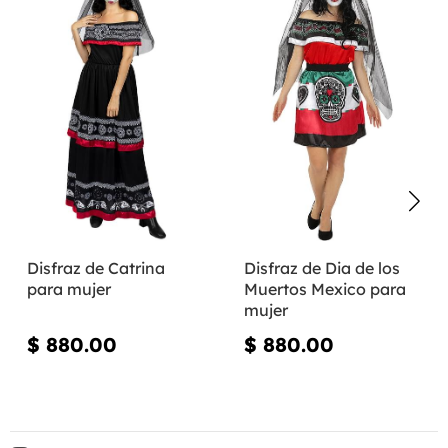
Disfraz de Catrina
Disfraz de Dia de los
para mujer
Muertos Mexico para
mujer
$ 880.00
$ 880.00