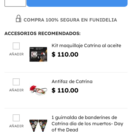
COMPRA 100% SEGURA EN FUNIDELIA
ACCESORIOS RECOMENDADOS:
Kit maquillaje Catrina al aceite
$ 110.00
AÑADIR
Antifaz de Catrina
$ 110.00
AÑADIR
1 guirnalda de banderines de
Catrina día de los muertos- Day
AÑADIR
of the Dead