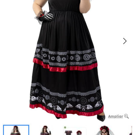
Ampliar