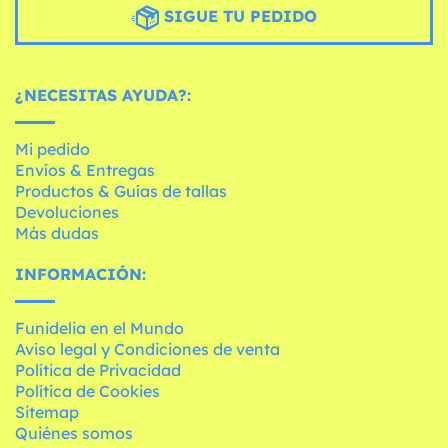
SIGUE TU PEDIDO
¿NECESITAS AYUDA?:
Mi pedido
Envíos & Entregas
Productos & Guías de tallas
Devoluciones
Más dudas
INFORMACIÓN:
Funidelia en el Mundo
Aviso legal y Condiciones de venta
Política de Privacidad
Política de Cookies
Sitemap
Quiénes somos