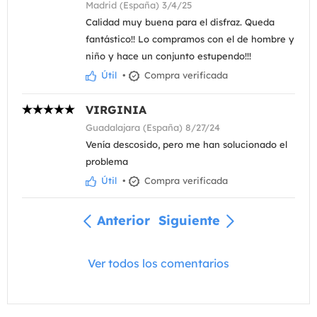
Madrid (España) 3/4/25
Calidad muy buena para el disfraz. Queda
fantástico!! Lo compramos con el de hombre y
niño y hace un conjunto estupendo!!!
Útil
•
Compra verificada
VIRGINIA
Guadalajara (España) 8/27/24
Venía descosido, pero me han solucionado el
problema
Útil
•
Compra verificada
Anterior
Siguiente
Ver todos los comentarios