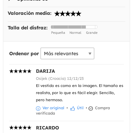
Valoración media:
Talla del disfraz:
Ordenar por
DARIJA
Osijek (Croacia) 12/12/23
El vestido es como en la imagen. El tamaño es
realista, por lo que es fácil elegir. Sencillo,
pero hermoso.
Ver original
•
Útil
•
Compra
verificada
RICARDO