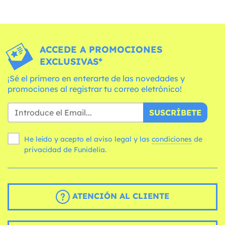
ACCEDE A PROMOCIONES
EXCLUSIVAS*
¡Sé el primero en enterarte de las novedades y
promociones al registrar tu correo eletrónico!
SUSCRÍBETE
He leído y acepto el aviso legal y las
condiciones
de
privacidad de Funidelia.
ATENCIÓN AL CLIENTE