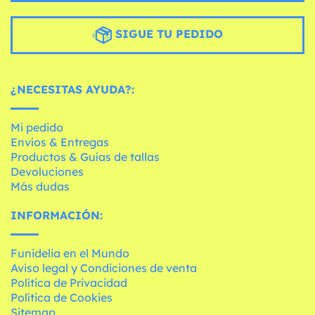
SIGUE TU PEDIDO
¿NECESITAS AYUDA?:
Mi pedido
Envíos & Entregas
Productos & Guías de tallas
Devoluciones
Más dudas
INFORMACIÓN:
Funidelia en el Mundo
Aviso legal y Condiciones de venta
Política de Privacidad
Política de Cookies
Sitemap