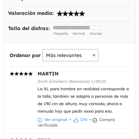
Valoración media:
Talla del disfraz:
Ordenar por
MARTIN
Groß-Zimmern (Alemania) 1/29/23
La XL para hombre en realidad corresponde a
la talla, también se adapta a personas de más
de 190 cm de altura, muy cómoda, ahora a
menudo hay que pedir xxxxl para eso.
Ver original
•
Útil
•
Compra
verificada