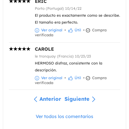
ERIC
Porto (Portugal) 10/14/22
El producto es exactamente como se describe.
El tamaño era perfecto.
Ver original
•
Útil
•
Compra
verificada
CAROLE
le tronquay (Francia) 10/23/23
HERMOSO disfraz, consistente con la
descripción.
Ver original
•
Útil
•
Compra
verificada
Anterior
Siguiente
Ver todos los comentarios