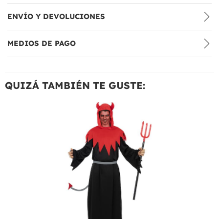
ENVÍO Y DEVOLUCIONES
MEDIOS DE PAGO
QUIZÁ TAMBIÉN TE GUSTE: