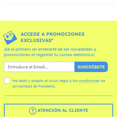
ACCEDE A PROMOCIONES
EXCLUSIVAS*
¡Sé el primero en enterarte de las novedades y
promociones al registrar tu correo eletrónico!
SUSCRÍBETE
He leído y acepto el aviso legal y las
condiciones
de
privacidad de Funidelia.
ATENCIÓN AL CLIENTE