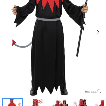
Ampliar