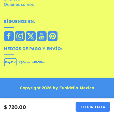
Quiénes somos
SÍGUENOS EN:
MEDIOS DE PAGO Y ENVÍO:
Copyright 2026 by Funidelia Mexico
$ 720.00
ELEGIR TALLA