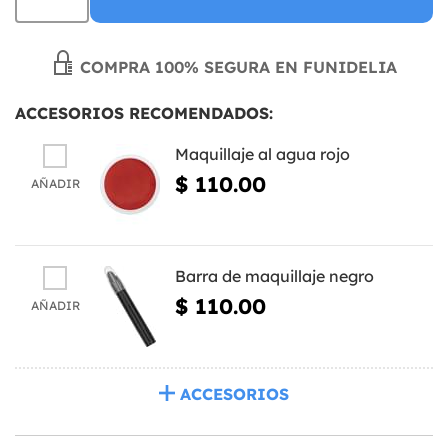
COMPRA 100% SEGURA EN FUNIDELIA
ACCESORIOS RECOMENDADOS:
Maquillaje al agua rojo
$ 110.00
AÑADIR
Barra de maquillaje negro
$ 110.00
AÑADIR
ACCESORIOS