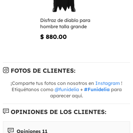
Disfraz de diablo para
hombre talla grande
$ 880.00
FOTOS DE CLIENTES:
¡Comparte tus fotos con nosotros en
Instagram
!
Etiquétanos como
@funidelia
+
#Funidelia
para
aparecer aquí.
OPINIONES DE LOS CLIENTES:
Opiniones 11