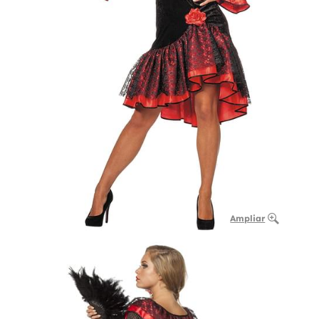
Ampliar