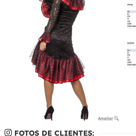
Ampliar
FOTOS DE CLIENTES: