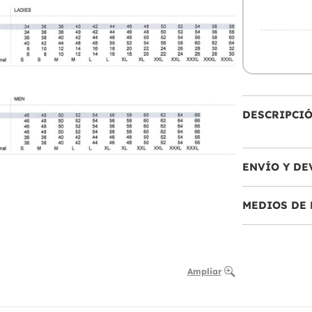
DESCRIPCI
ENVÍO Y DE
MEDIOS DE 
Ampliar