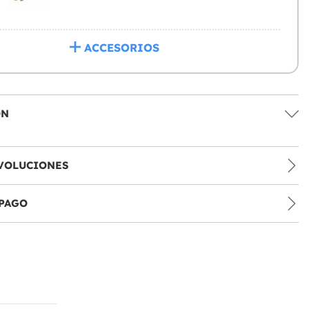
ACCESORIOS
ÓN
VOLUCIONES
PAGO