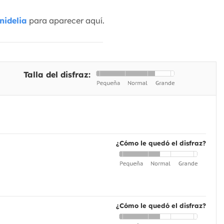
nidelia
para aparecer aquí.
Talla del disfraz:
¿Cómo le quedó el disfraz?
¿Cómo le quedó el disfraz?