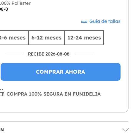
00% Poliéster
08-0
Guía de tallas
0-6 meses
6-12 meses
12-24 meses
RECIBE 2026-08-08
COMPRAR AHORA
COMPRA 100% SEGURA EN FUNIDELIA
ÓN