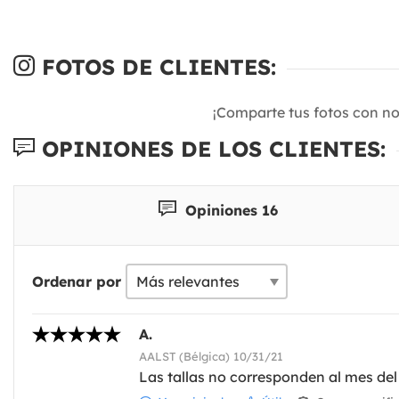
FOTOS DE CLIENTES:
¡Comparte tus fotos con n
OPINIONES DE LOS CLIENTES:
Opiniones 16
Ordenar por
A.
AALST (Bélgica) 10/31/21
Las tallas no corresponden al mes del