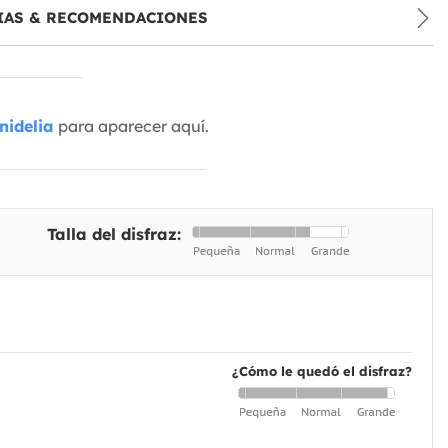
IAS & RECOMENDACIONES
nidelia
para aparecer aquí.
Talla del disfraz:
¿Cómo le quedó el disfraz?