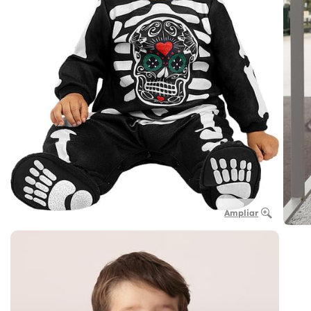
Ampliar