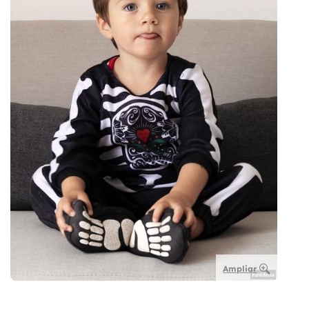
Ampliar