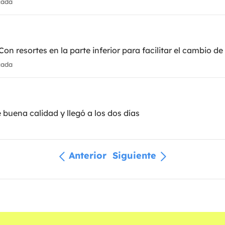
cada
n resortes en la parte inferior para facilitar el cambio de
cada
 buena calidad y llegó a los dos días
Anterior
Siguiente