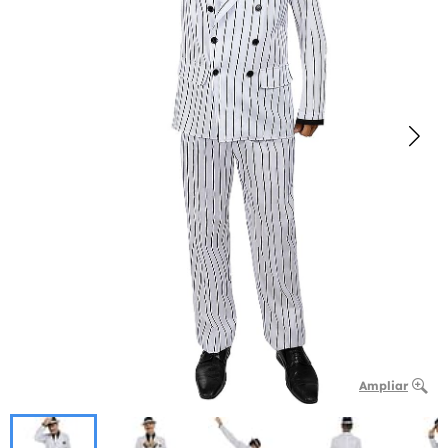
Ampliar