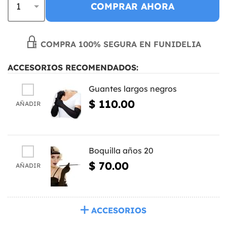
COMPRAR AHORA
COMPRA 100% SEGURA EN FUNIDELIA
ACCESORIOS RECOMENDADOS:
Guantes largos negros
$ 110.00
AÑADIR
Boquilla años 20
$ 70.00
AÑADIR
ACCESORIOS