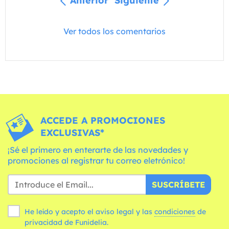
Anterior
Siguiente
Ver todos los comentarios
ACCEDE A PROMOCIONES
EXCLUSIVAS*
¡Sé el primero en enterarte de las novedades y
promociones al registrar tu correo eletrónico!
SUSCRÍBETE
He leído y acepto el aviso legal y las
condiciones
de
privacidad de Funidelia.