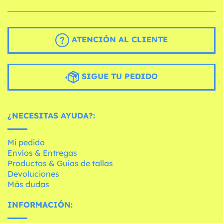
ATENCIÓN AL CLIENTE
SIGUE TU PEDIDO
¿NECESITAS AYUDA?:
Mi pedido
Envíos & Entregas
Productos & Guías de tallas
Devoluciones
Más dudas
INFORMACIÓN: