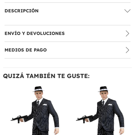
DESCRIPCIÓN
ENVÍO Y DEVOLUCIONES
MEDIOS DE PAGO
QUIZÁ TAMBIÉN TE GUSTE: