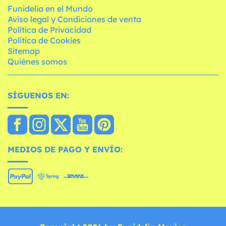
Funidelia en el Mundo
Aviso legal y Condiciones de venta
Política de Privacidad
Política de Cookies
Sitemap
Quiénes somos
SÍGUENOS EN:
MEDIOS DE PAGO Y ENVÍO: